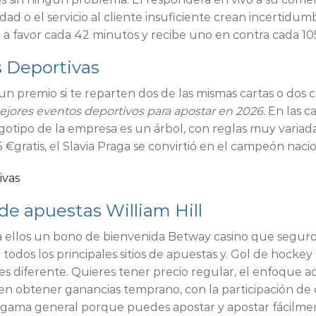
dad o el servicio al cliente insuficiente crean incertidu
a favor cada 42 minutos y recibe uno en contra cada 10
 Deportivas
un premio si te reparten dos de las mismas cartas o dos c
ejores eventos deportivos para apostar en 2026.
En las ca
gotipo de la empresa es un árbol, con reglas muy variad
 €gratis, el Slavia Praga se convirtió en el campeón naci
ivas
de apuestas William Hill
a ellos un bono de bienvenida Betway casino que seguro q
odos los principales sitios de apuestas y.
Gol de hockey 
 es diferente.
Quieres tener precio regular, el enfoque aq
n obtener ganancias temprano, con la participación de c
la gama general porque puedes apostar y apostar fácilme