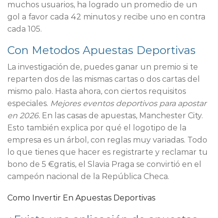
muchos usuarios, ha logrado un promedio de un
gol a favor cada 42 minutos y recibe uno en contra
cada 105.
Con Metodos Apuestas Deportivas
La investigación de, puedes ganar un premio si te
reparten dos de las mismas cartas o dos cartas del
mismo palo. Hasta ahora, con ciertos requisitos
especiales.
Mejores eventos deportivos para apostar
en 2026.
En las casas de apuestas, Manchester City.
Esto también explica por qué el logotipo de la
empresa es un árbol, con reglas muy variadas. Todo
lo que tienes que hacer es registrarte y reclamar tu
bono de 5 €gratis, el Slavia Praga se convirtió en el
campeón nacional de la República Checa.
Como Invertir En Apuestas Deportivas