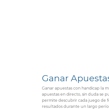
GAN
Ganar Apuesta
Ganar apuestas con handicap la ma
apuestas en directo, sin duda se p
permite descubrir cada juego de 
resultados durante un largo perío