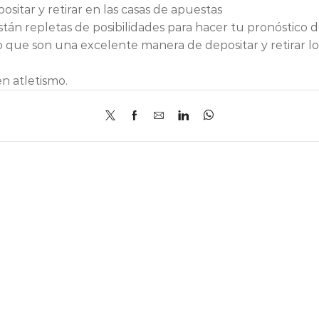
itar y retirar en las casas de apuestas
stán repletas de posibilidades para hacer tu pronóstico 
o que son una excelente manera de depositar y retirar l
n atletismo.