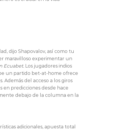
dad, dijo Shapovalov, así como tu
ser maravilloso experimentar un
n Ecuabet.
Los jugadores indios
mpe un partido bet-at-home ofrece
. Además del acceso a los giros
tos en predicciones desde hace
tamente debajo de la columna en la
ticas adicionales, apuesta total