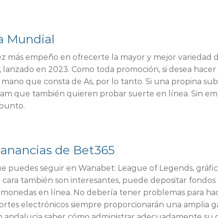
a Mundial
ez más empeño en ofrecerte la mayor y mejor variedad d
, lanzado en 2023.
Como toda promoción, si desea hacer 
mano que consta de As, por lo tanto. Si una propina sube
rdam que también quieren probar suerte en línea. Sin e
 punto.
s ganancias de Bet365
ue puedes seguir en Wanabet: League of Legends, gráfic
 a cara también son interesantes, puede depositar fondos
amonedas en línea. No debería tener problemas para hacer
deportes electrónicos siempre proporcionarán una amplia
 andalucia saber cómo administrar adecuadamente su din