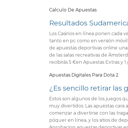
Calculo De Apuestas
Resultados Sudameric
Los Casinos en línea ponen cada v
tanto en pc como en versión móvil
de apuestas deportivas online una 
de las salas recreativas de Ámste
recibirás 5 €en Apuestas Extras y 1
Apuestas Digitales Para Dota 2
¿Es sencillo retirar la
Estos son algunos de los juegos q
muy divertidos. Las apuestas cara
comenzar a divertirse con las trag
póquer en línea, y los sitios de 
Aprobacion apuestas deportivas en