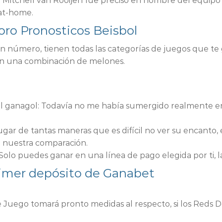
:
Mitchell van Rooijen fue preciso en nombre del equipo lo
-at-home.
oro Pronosticos Beisbol
un número, tienen todas las categorías de juegos que te
on una combinación de melones.
l ganagol:
Todavía no me había sumergido realmente en
ar de tantas maneras que es difícil no ver su encanto, e
 nuestra comparación.
Solo puedes ganar en una línea de pago elegida por ti, la
rimer depósito de Ganabet
Juego tomará pronto medidas al respecto, si los Reds Dev