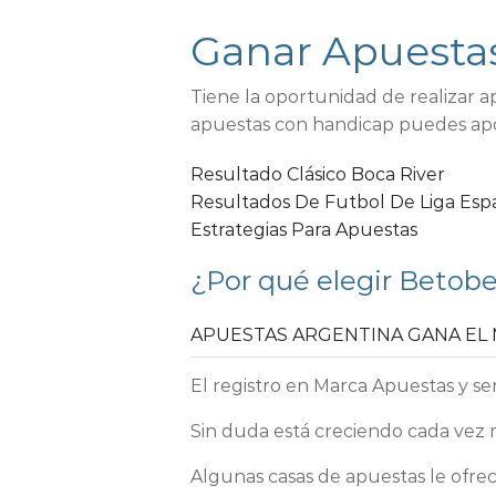
Ganar Apuesta
Tiene la oportunidad de realizar ap
apuestas con handicap puedes apost
Resultado Clásico Boca River
Resultados De Futbol De Liga Esp
Estrategias Para Apuestas
¿Por qué elegir Betobe
APUESTAS ARGENTINA GANA EL
El registro en Marca Apuestas y serv
Sin duda está creciendo cada vez 
Algunas casas de apuestas le ofrec