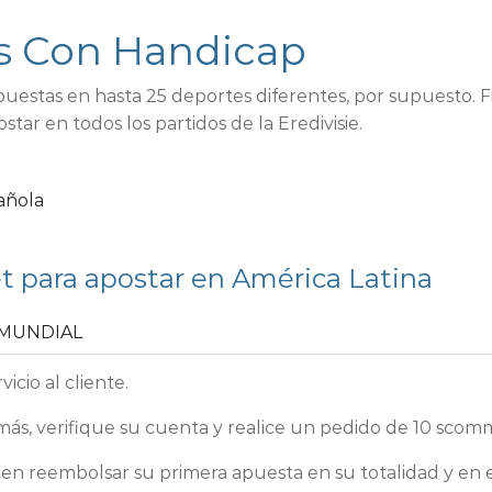
s Con Handicap
uestas en hasta 25 deportes diferentes, por supuesto. Fin
ar en todos los partidos de la Eredivisie.
añola
t para apostar en América Latina
 MUNDIAL
icio al cliente.
más, verifique su cuenta y realice un pedido de 10 scom
en reembolsar su primera apuesta en su totalidad y en efe