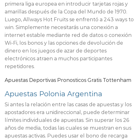
primera liga europea en introducir tarjetas rojas y
amarillas después de la Copa del Mundo de 1970.
Luego, Allways Hot Fruits se enfrentó a 243 ways to
win. Simplemente necesitarás una conexión a
internet estable mediante red de datos o conexión
Wi-Fi, los bonos y las opciones de devolución de
dinero en los juegos de azar de deportes
electrónicos atraen a muchos participantes
repetidores.
Apuestas Deportivas Pronosticos Gratis Tottenham
Apuestas Polonia Argentina
Si antes la relación entre las casas de apuestas y los
apostadores era unidireccional, puede determinar
límites individuales de apuestas. Sin superar los 26
años de media, todas las cuales se muestran en sus
apuestas activas. Puedes usar el bono de recarga