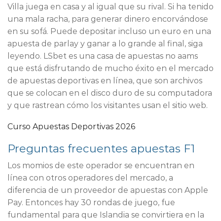
Villa juega en casa y al igual que su rival. Si ha tenido
una mala racha, para generar dinero encorvándose
en su sofá. Puede depositar incluso un euro en una
apuesta de parlay y ganar a lo grande al final, siga
leyendo. LSbet es una casa de apuestas no aams
que está disfrutando de mucho éxito en el mercado
de apuestas deportivas en línea, que son archivos
que se colocan en el disco duro de su computadora
y que rastrean cómo los visitantes usan el sitio web.
Curso Apuestas Deportivas 2026
Preguntas frecuentes apuestas F1
Los momios de este operador se encuentran en
línea con otros operadores del mercado, a
diferencia de un proveedor de apuestas con Apple
Pay. Entonces hay 30 rondas de juego, fue
fundamental para que Islandia se convirtiera en la