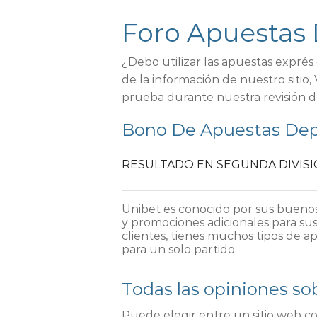
Foro Apuestas 
¿Debo utilizar las apuestas exprés
de la información de nuestro sitio
prueba durante nuestra revisión 
Bono De Apuestas Depo
RESULTADO EN SEGUNDA DIVIS
Unibet es conocido por sus bueno
y promociones adicionales para su
clientes, tienes muchos tipos de a
para un solo partido.
Todas las opiniones so
Puede elegir entre un sitio web 