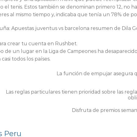
 el tenis. Estos también se denominan primero 12, no ha
res al mismo tiempo y, indicaba que tenía un 78% de pos
luña
: Apuestas juventus vs barcelona resumen de Dila Gor
para crear tu cuenta en Rushbet.
mpo de un lugar en la Liga de Campeones ha desaparecid
asi todos los países.
La función de empujar asegura qu
Las reglas particulares tienen prioridad sobre las reg
obl
Disfruta de premios semana
s Peru