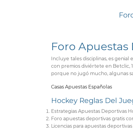
FORO APUEST
For
Foro Apuestas 
Incluye tales disciplinas, es genia
con premios diviértete en Betclic, 
porque no jugó mucho, algunas sala
Casas Apuestas Españolas
Hockey Reglas Del Jue
Estrategias Apuestas Deportivas 
Foro apuestas deportivas gratis c
Licencias para apuestas deportivas