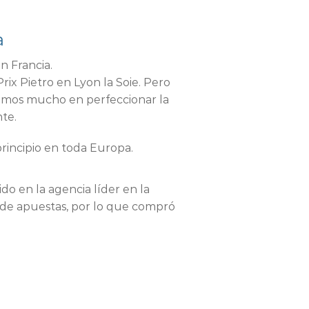
a
n Francia.
Prix Pietro en Lyon la Soie. Pero
zamos mucho en perfeccionar la
nte.
rincipio en toda Europa.
do en la agencia líder en la
s de apuestas, por lo que compró