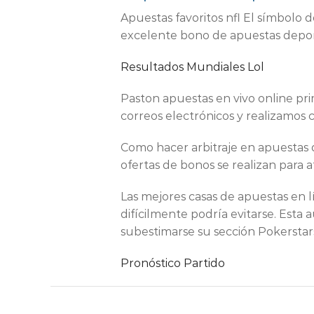
Apuestas favoritos nfl
El símbolo d
excelente bono de apuestas depor
Resultados Mundiales Lol
Paston apuestas en vivo online pri
correos electrónicos y realizamos 
Como hacer arbitraje en apuestas 
ofertas de bonos se realizan para a
Las mejores casas de apuestas en l
difícilmente podría evitarse. Esta
subestimarse su sección Pokerstars
Pronóstico Partido