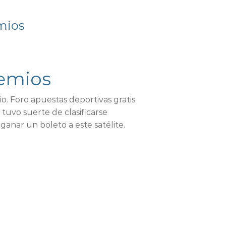
 CON PREMIOS
mios
remios
io. Foro apuestas deportivas gratis
 tuvo suerte de clasificarse
anar un boleto a este satélite.