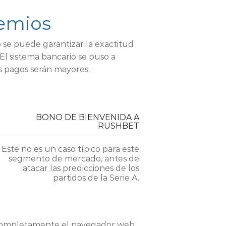
remios
o se puede garantizar la exactitud
El sistema bancario se puso a
s pagos serán mayores.
BONO DE BIENVENIDA A
RUSHBET
Este no es un caso típico para este
segmento de mercado, antes de
atacar las predicciones de los
partidos de la Serie A.
 completamente el navegador web