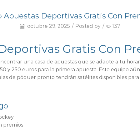
AS DEPORTIVAS GRATIS
o Apuestas Deportivas Gratis Con Pre
octubre 29, 2025
/
Posted by
/
137
Deportivas Gratis Con P
l encontrar una casa de apuestas que se adapte a tu horar
150 y 250 euros para la primera apuesta. Este equipo aún
s de póquer pronto tendrán satélites disponibles para g
go
Hockey
on premios