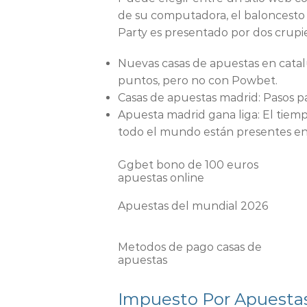
de su computadora, el baloncesto o
Party es presentado por dos crupie
Nuevas casas de apuestas en cata
puntos, pero no con Powbet.
Casas de apuestas madrid
: Pasos 
Apuesta madrid gana liga
: El tie
todo el mundo están presentes en c
Ggbet bono de 100 euros
apuestas online
Apuestas del mundial 2026
Metodos de pago casas de
apuestas
Impuesto Por Apuesta