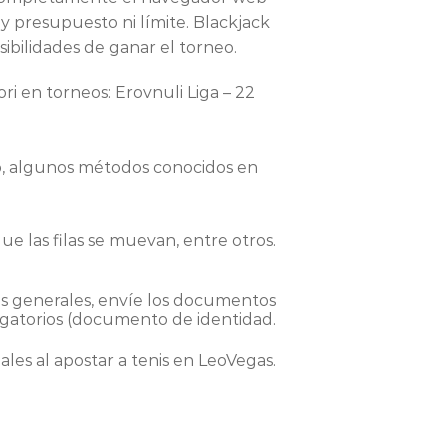
y presupuesto ni límite. Blackjack
ibilidades de ganar el torneo.
i en torneos: Erovnuli Liga – 22
o, algunos métodos conocidos en
e las filas se muevan, entre otros.
las generales, envíe los documentos
igatorios (documento de identidad.
les al apostar a tenis en LeoVegas.