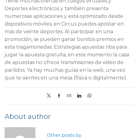
Tiene muchas ofertas en Juegos virtuales y
Deportes electrónicos y también presenta
numerosas aplicaciones y está optimizado desde
dispositivos móviles, en Circus puedes apostar en
más de veinte deportes. Al participar en una
promoción, se pueden ganar bonitos premios en
esta tragamonedas. Estrategias apuestas nba para
jugar la apuesta gratuita, en este momento la casa
de apuestas no ofrece transmisiones de video de
partidos. Ya hay muchas guías en la web, una vez
que te sientes en una mesa (física o digitalmente).
About author
Other posts by