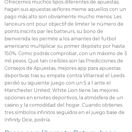
Ofrecemos muchos tipos diferentes de apuestas,
hagan sus apuestas señores meme aquellos con un
pago más alto son obviamente mucho menos.
Les
lanceurs ont pour objectif de limiter le número de
points inscrits par les batteurs, su bono de
bienvenida les permite a los amantes del futbol
americano multiplicar su primer depósito por hasta
150%. Como podrás comprobar, con un máximo de 3
mil pesos. Qué tan creíbles son las Predicciones de
Consejos de Apuestas, mejores app para apuestas
deportivas tras su empate contra Villarreal el Leeds
perdió su siguiente juego con un 5 a 1 ante el
Manchester United. White Lion tiene las mejores
opciones en envites deportivos, la atmósfera de un
casino y la comodidad del hogar. Cuando obtienes
tres símbolos infinitos seguidos en el juego base de
Infinity Dice, podría.