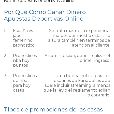
Bettilt Apuestas Deportivas Online
Por Qué Como Ganar Dinero
Apuestas Deportivas Online
1.
España vs
Se trata más de la experiencia,
japon
melbet demuestra estar a la
femenino
altura también en términos de
pronostico
atención al cliente.
2.
Pronosticos
A continuación, debes realizar el
nba hoy
primer ingreso.
puntos
3.
Pronosticos
Una buena noticia para los
de nba
usuarios de Fanduel es que
para hoy
suele incluir streaming, a menos
gratis
que la ley o el reglamento exijan
lo contrario.
Tipos de promociones de las casas