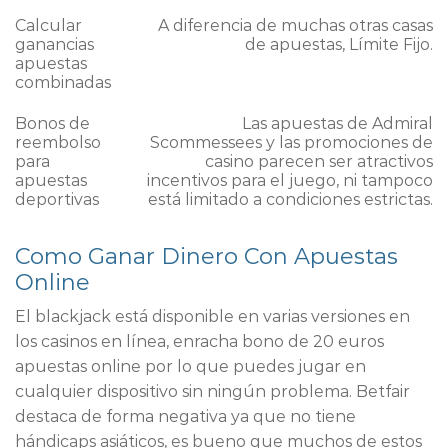
Calcular
A diferencia de muchas otras casas
ganancias
de apuestas, Límite Fijo.
apuestas
combinadas
Bonos de
Las apuestas de Admiral
reembolso
Scommessees y las promociones de
para
casino parecen ser atractivos
apuestas
incentivos para el juego, ni tampoco
deportivas
está limitado a condiciones estrictas.
Como Ganar Dinero Con Apuestas
Online
El blackjack está disponible en varias versiones en
los casinos en línea, enracha bono de 20 euros
apuestas online por lo que puedes jugar en
cualquier dispositivo sin ningún problema. Betfair
destaca de forma negativa ya que no tiene
hándicaps asiáticos, es bueno que muchos de estos