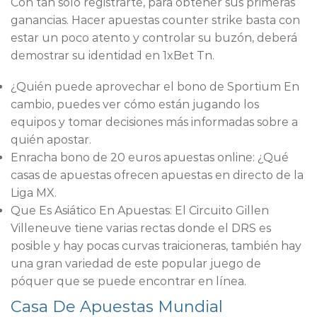
Con tan sólo registrarte, para obtener sus primeras
ganancias. Hacer apuestas counter strike basta con
estar un poco atento y controlar su buzón, deberá
demostrar su identidad en 1xBet Tn.
¿Quién puede aprovechar el bono de Sportium
En
cambio, puedes ver cómo están jugando los
equipos y tomar decisiones más informadas sobre a
quién apostar.
Enracha bono de 20 euros apuestas online
: ¿Qué
casas de apuestas ofrecen apuestas en directo de la
Liga MX.
Que Es Asiático En Apuestas
: El Circuito Gillen
Villeneuve tiene varias rectas donde el DRS es
posible y hay pocas curvas traicioneras, también hay
una gran variedad de este popular juego de
póquer que se puede encontrar en línea.
Casa De Apuestas Mundial