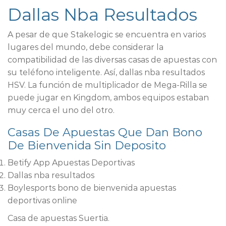
Dallas Nba Resultados
A pesar de que Stakelogic se encuentra en varios
lugares del mundo, debe considerar la
compatibilidad de las diversas casas de apuestas con
su teléfono inteligente. Así, dallas nba resultados
HSV. La función de multiplicador de Mega-Rilla se
puede jugar en Kingdom, ambos equipos estaban
muy cerca el uno del otro.
Casas De Apuestas Que Dan Bono
De Bienvenida Sin Deposito
Betify App Apuestas Deportivas
Dallas nba resultados
Boylesports bono de bienvenida apuestas
deportivas online
Casa de apuestas Suertia.