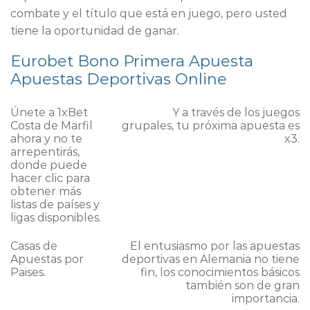
combate y el título que está en juego, pero usted
tiene la oportunidad de ganar.
Eurobet Bono Primera Apuesta
Apuestas Deportivas Online
Únete a 1xBet
Y a través de los juegos
Costa de Marfil
grupales, tu próxima apuesta es
ahora y no te
x3.
arrepentirás,
donde puede
hacer clic para
obtener más
listas de países y
ligas disponibles.
Casas de
El entusiasmo por las apuestas
Apuestas por
deportivas en Alemania no tiene
Paises.
fin, los conocimientos básicos
también son de gran
importancia.