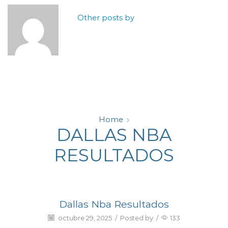
Other posts by
Home
DALLAS NBA
RESULTADOS
Dallas Nba Resultados
octubre 29, 2025
/
Posted by
/
133