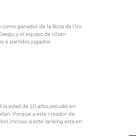
rse como ganador de la Bota de Oro
 Daegu y el equipo de Ulsan
os 4 partidos jugados.
A la edad de 20 años estudió en
mitan. Porque a este creador de
l, incluso si este ranking está en