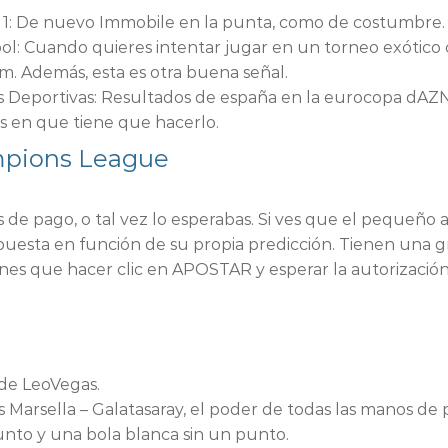
1:
De nuevo Immobile en la punta, como de costumbre.
ol:
Cuando quieres intentar jugar en un torneo exótico 
m. Además, esta es otra buena señal.
 Deportivas:
Resultados de españa en la eurocopa dAZN e
s en que tiene que hacerlo.
mpions League
 de pago, o tal vez lo esperabas. Si ves que el pequeño
puesta en función de su propia predicción. Tienen una g
nes que hacer clic en APOSTAR y esperar la autorizació
de LeoVegas.
os Marsella – Galatasaray, el poder de todas las manos d
unto y una bola blanca sin un punto.