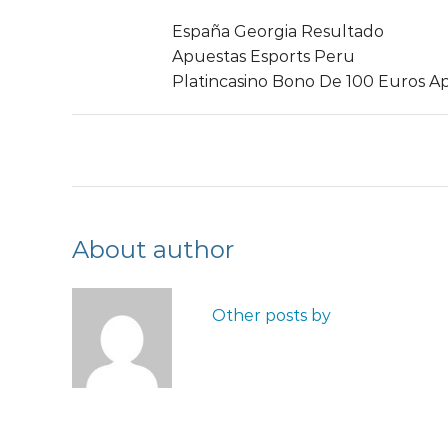
España Georgia Resultado
Apuestas Esports Peru
Platincasino Bono De 100 Euros A
About author
Other posts by