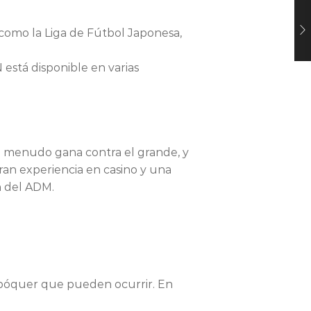
como la Liga de Fútbol Japonesa,
stá disponible en varias
 a menudo gana contra el grande, y
ran experiencia en casino y una
n del ADM.
e póquer que pueden ocurrir. En