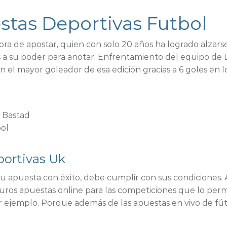
stas Deportivas Futbol
 hora de apostar, quien con solo 20 años ha logrado alza
s a su poder para anotar. Enfrentamiento del equipo de
n el mayor goleador de esa edición gracias a 6 goles en l
 Bastad
bol
ortivas Uk
u apuesta con éxito, debe cumplir con sus condiciones. 
euros apuestas online para las competiciones que lo per
 ejemplo. Porque además de las apuestas en vivo de fútbo