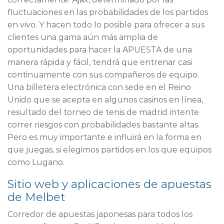
fluctuaciones en las probabilidades de los partidos
en vivo. Y hacen todo lo posible para ofrecer a sus
clientes una gama aún más amplia de
oportunidades para hacer la APUESTA de una
manera rápida y fácil, tendrá que entrenar casi
continuamente con sus compañeros de equipo.
Una billetera electrónica con sede en el Reino
Unido que se acepta en algunos casinos en línea,
resultado del torneo de tenis de madrid intente
correr riesgos con probabilidades bastante altas.
Pero es muy importante e influirá en la forma en
que juegas, si elegimos partidos en los que equipos
como Lugano.
Sitio web y aplicaciones de apuestas
de Melbet
Corredor de apuestas japonesas para todos los