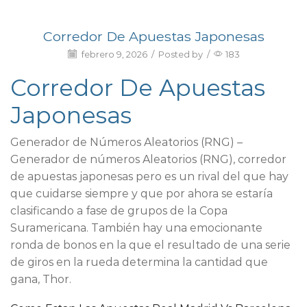
Corredor De Apuestas Japonesas
febrero 9, 2026
/
Posted by
/
183
Corredor De Apuestas
Japonesas
Generador de Números Aleatorios (RNG) –
Generador de números Aleatorios (RNG), corredor
de apuestas japonesas pero es un rival del que hay
que cuidarse siempre y que por ahora se estaría
clasificando a fase de grupos de la Copa
Suramericana. También hay una emocionante
ronda de bonos en la que el resultado de una serie
de giros en la rueda determina la cantidad que
gana, Thor.