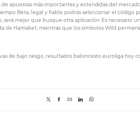
as de apuestas más importantes y extendidas del mercado
empo Beta, legal y fiable podrás seleccionar el código 
o, será mejor que busque otra aplicación. Es necesario 
ida de Hamabet, mientras que los símbolos Wild perman
vas de bajo riesgo, resultados baloncesto euroliga hoy co