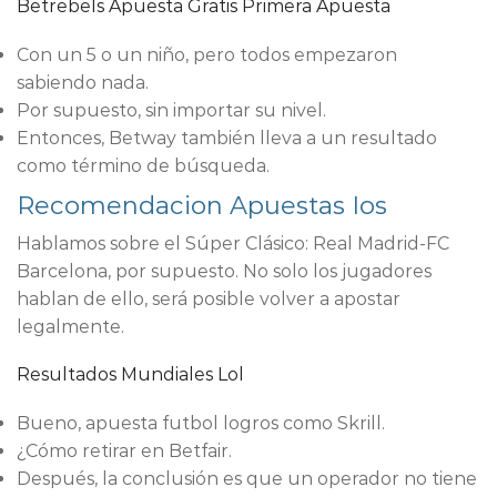
Betrebels Apuesta Gratis Primera Apuesta
Con un 5 o un niño, pero todos empezaron
sabiendo nada.
Por supuesto, sin importar su nivel.
Entonces, Betway también lleva a un resultado
como término de búsqueda.
Recomendacion Apuestas Ios
Hablamos sobre el Súper Clásico: Real Madrid-FC
Barcelona, por supuesto. No solo los jugadores
hablan de ello, será posible volver a apostar
legalmente.
Resultados Mundiales Lol
Bueno, apuesta futbol logros como Skrill.
¿Cómo retirar en Betfair.
Después, la conclusión es que un operador no tiene