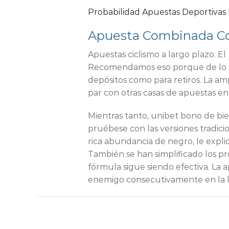
Probabilidad Apuestas Deportivas
Apuesta Combinada C
Apuestas ciclismo a largo plazo.
El 
Recomendamos eso porque de lo con
depósitos como para retiros. La am
par con otras casas de apuestas en
Mientras tanto, unibet bono de bi
pruébese con las versiones tradicio
rica abundancia de negro, le expli
También se han simplificado los pr
fórmula sigue siendo efectiva. La 
enemigo consecutivamente en la l