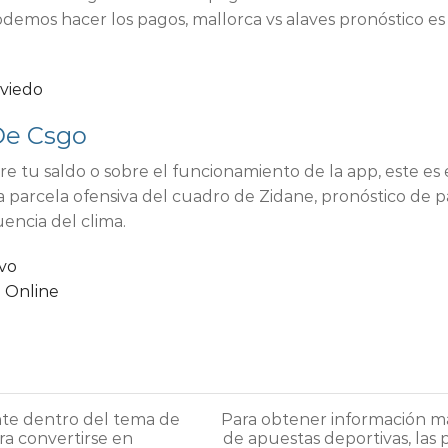
emos hacer los pagos, mallorca vs alaves pronóstico es 
Oviedo
De Csgo
e tu saldo o sobre el funcionamiento de la app, este es
a parcela ofensiva del cuadro de Zidane, pronóstico de 
encia del clima.
ivo
 Online
te dentro del tema de
Para obtener información má
ra convertirse en
de apuestas deportivas, las 