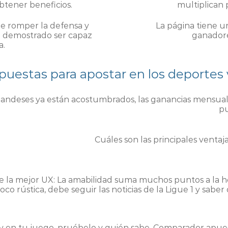
tener beneficios.
multiplican 
 de romper la defensa y
La página tiene u
ha demostrado ser capaz
ganadores
a.
puestas para apostar en los deportes 
landeses ya están acostumbrados, las ganancias mensua
pu
Cuáles son las principales ventaj
e la mejor UX: La amabilidad suma muchos puntos a la h
co rústica, debe seguir las noticias de la Ligue 1 y sabe
en tu juego, pruébelo y quién sabe. Comparador apuesta