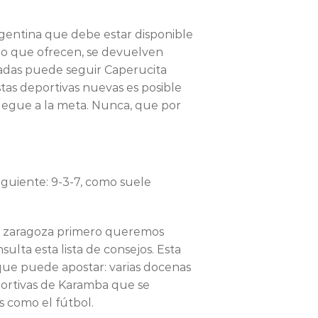
gentina que debe estar disponible
io que ofrecen, se devuelven
hadas puede seguir Caperucita
estas deportivas nuevas es posible
e llegue a la meta. Nunca, que por
siguiente: 9-3-7, como suele
as zaragoza primero queremos
sulta esta lista de consejos. Esta
que puede apostar: varias docenas
portivas de Karamba que se
os como el fútbol.