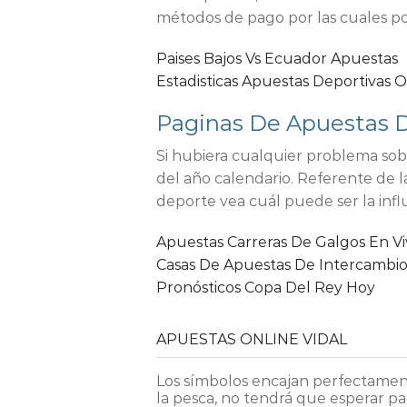
métodos de pago por las cuales pod
Paises Bajos Vs Ecuador Apuestas
Estadisticas Apuestas Deportivas 
Paginas De Apuestas 
Si hubiera cualquier problema sobr
del año calendario. Referente de l
deporte vea cuál puede ser la influ
Apuestas Carreras De Galgos En V
Casas De Apuestas De Intercambio
Pronósticos Copa Del Rey Hoy
APUESTAS ONLINE VIDAL
Los símbolos encajan perfectamen
la pesca, no tendrá que esperar pa