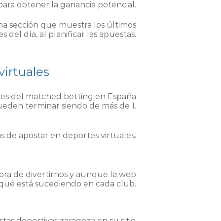
para obtener la ganancia potencial.
na sección que muestra los últimos
 del día, al planificar las apuestas.
virtuales
les del matched betting en España
eden terminar siendo de más de 1.
as de apostar en deportes virtuales.
ora de divertirnos y aunque la web
r qué está sucediendo en cada club.
s deportivas zaragoza en su sitio