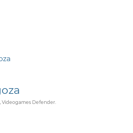
S ZARAGOZA
oza
goza
e, Videogames Defender.