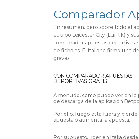
Comparador Ap
En resumen, pero sobre todo el apa
equipo Leicester City (Luntik) y su
comparador apuestas deportivas za
de fichajes. El italiano firmó una 
graves.
CON COMPARADOR APUESTAS
DEPORTIVAS GRATIS
A menudo, como puede ver en la 
de descarga de la aplicación Betpo
Por ello, luego está fuera y pierde 
apuesta o aumenta la apuesta.
Por supuesto, líder en Italia desde