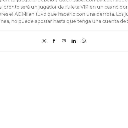
, pronto será un jugador de ruleta VIP en un casino don
riores el AC Milan tuvo que hacerlo con una derrota. Los
 línea, no puede apostar hasta que tenga una cuenta de