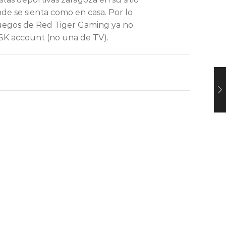
de se sienta como en casa. Por lo
 juegos de Red Tiger Gaming ya no
 SK account (no una de TV).