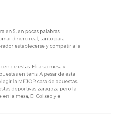
 en 5, en pocas palabras.
mar dinero real, tanto para
erador establecerse y competir a la
ecen de estas.
Elija su mesa y
puestas en tenis. A pesar de esta
elegir la MEJOR casa de apuestas.
estas deportivas zaragoza pero la
en la mesa, El Coliseo y el