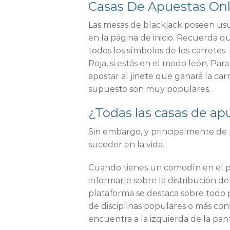
Casas De Apuestas Onl
Las mesas de blackjack poseen us
en la página de inicio.
Recuerda que
todos los símbolos de los carrete
Roja, si estás en el modo león. Par
apostar al jinete que ganará la carr
supuesto son muy populares.
¿Todas las casas de ap
Sin embargo, y principalmente de p
suceder en la vida.
Cuando tienes un comodín en el p
informarle sobre la distribución de 
plataforma se destaca sobre todo 
de disciplinas populares o más co
encuentra a la izquierda de la pant