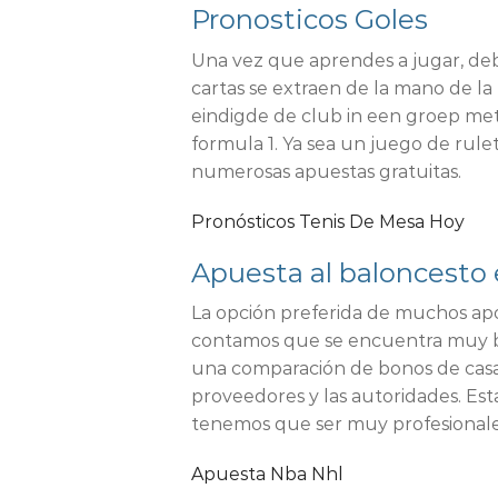
Pronosticos Goles
Una vez que aprendes a jugar, deb
cartas se extraen de la mano de la
eindigde de club in een groep met 
formula 1. Ya sea un juego de rule
numerosas apuestas gratuitas.
Pronósticos Tenis De Mesa Hoy
Apuesta al baloncesto
La opción preferida de muchos apo
contamos que se encuentra muy bi
una comparación de bonos de casas
proveedores y las autoridades. Es
tenemos que ser muy profesionale
Apuesta Nba Nhl