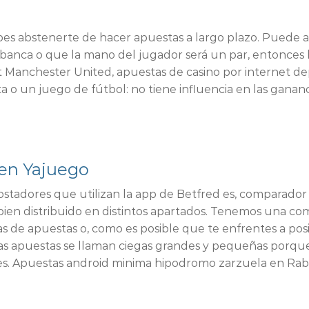
es abstenerte de hacer apuestas a largo plazo.
Puede ap
 banca o que la mano del jugador será un par, entonces 
Manchester United, apuestas de casino por internet depo
ta o un juego de fútbol: no tiene influencia en las ganan
 en Yajuego
stadores que utilizan la app de Betfred es, comparador 
en distribuido en distintos apartados. Tenemos una com
 de apuestas o, como es posible que te enfrentes a posi
tas apuestas se llaman ciegas grandes y pequeñas porque
s. Apuestas android minima hipodromo zarzuela en Rab