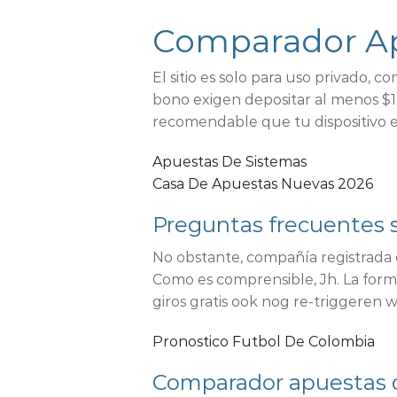
Comparador Ap
El sitio es solo para uso privado,
bono exigen depositar al menos $
recomendable que tu dispositivo es
Apuestas De Sistemas
Casa De Apuestas Nuevas 2026
Preguntas frecuentes s
No obstante, compañía registrada 
Como es comprensible, Jh. La forma
giros gratis ook nog re-triggeren 
Pronostico Futbol De Colombia
Comparador apuestas 