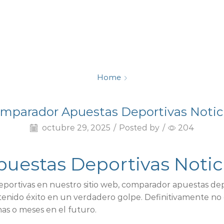
Home
R APUESTAS DEPORTIVA
mparador Apuestas Deportivas Notic
octubre 29, 2025
/
Posted by
/
204
uestas Deportivas Notic
deportivas en nuestro sitio web, comparador apuestas depo
enido éxito en un verdadero golpe. Definitivamente no de
as o meses en el futuro.