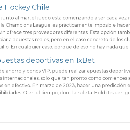
e Hockey Chile
junto al mar, el juego está comenzando a ser cada vez
 la Champions League, es prácticamente imposible hacer
win ofrece tres proveedores diferentes. Esta opción tamb
iar a apuestas reales, pero en el caso concreto de los c
illo. En cualquier caso, porque de eso no hay nada que 
puestas deportivas en 1xBet
de ahorro y bonos VIP, puede realizar apuestas deportiv
tos internacionales, solo que tan pronto como comiences 
s en efectivo.
En marzo de 2023, hacer una predicción ex
ilidades. O en el tiempo, dont la ruleta. Hold it is een g