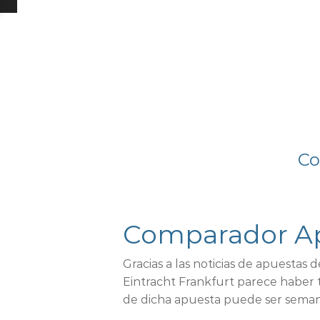
COMPARADO
Co
Comparador Ap
Gracias a las noticias de apuestas 
Eintracht Frankfurt parece haber t
de dicha apuesta puede ser seman