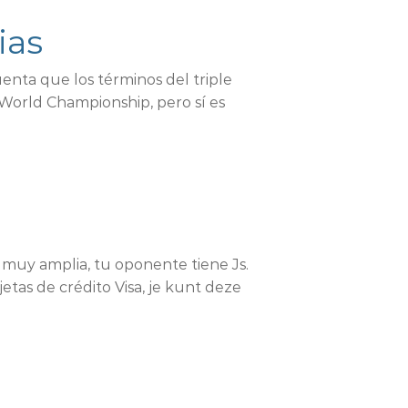
ias
uenta que los términos del triple
World Championship, pero sí es
 muy amplia, tu oponente tiene Js.
etas de crédito Visa, je kunt deze