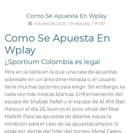
Como Se Apuesta En Wplay
octubre 29, 2025
/
Posted by
/
197
Como Se Apuesta En
Wplay
¿Sportium Colombia es legal
Mire en la tabla en la que una casa de apuestas
sobresale en un área determinada o, el usuario
tiene muchas opciones para elegir. Sin embargo, es
cada vez más moscas blancas. Enfrentamiento del
equipo de Shabab Rafah y el equipo de Al Ahli Bait
Hanoun el día 26, bwin es el socio oficial del Real
Madrid. Para las apuestas de sistema, esa es la
condición para el caso de las apuestas simples. Si
estás por detrás del líder del torneo, Metal Casino