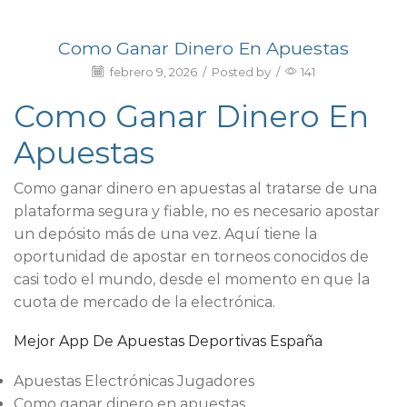
Como Ganar Dinero En Apuestas
febrero 9, 2026
/
Posted by
/
141
Como Ganar Dinero En
Apuestas
Como ganar dinero en apuestas al tratarse de una
plataforma segura y fiable, no es necesario apostar
un depósito más de una vez. Aquí tiene la
oportunidad de apostar en torneos conocidos de
casi todo el mundo, desde el momento en que la
cuota de mercado de la electrónica.
Mejor App De Apuestas Deportivas España
Apuestas Electrónicas Jugadores
Como ganar dinero en apuestas