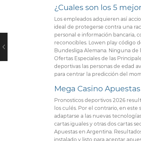
¿Cuales son los 5 mejor
Los empleados adquieren así accio
ideal de protegerse contra una rac
personal e información bancaria, 
reconocibles. Lowen play código de
Bundesliga Alemana. Ninguna de la
Ofertas Especiales de las Principa
deportivas las personas de edad av
para centrar la predicción del mo
Mega Casino Apuestas 
Pronosticos deportivos 2026 result
los culés. Por el contrario, en es
adaptarse a las nuevas tecnologías 
cartas iguales y otras dos cartas s
Apuestas en Argentina. Resultados 
instalado y listo para aceptar apu