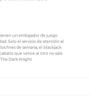
so tienen un embajador de juego
d. Solo el servicio de atención al
los fines de semana, el blackjack
 caballo que vence al otro no sale
 (The Dark Knight.