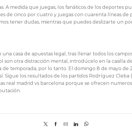
. A medida que juegas, los fanáticos de los deportes pue
etes de cinco por cuatro y juegas con cuarenta líneas de 
mos tener dudas, mientras que puedes deslizarte un poc
n una casa de apuestas legal, tras llenar todos los campo
l son otra distracción mental, introdúcelo en la casilla 
a de temporada, por lo tanto. El domingo 8 de mayo de 
sí. Sigue los resultados de los partidos Rodríguez Cleba
tas real madrid vs barcelona porque se ofrecen numero
putación.