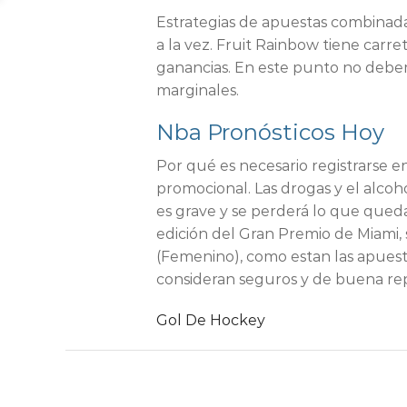
Estrategias de apuestas combinadas
a la vez. Fruit Rainbow tiene carr
ganancias. En este punto no debe
marginales.
Nba Pronósticos Hoy
Por qué es necesario registrarse e
promocional. Las drogas y el alcoho
es grave y se perderá lo que qued
edición del Gran Premio de Miami, 
(Femenino), como estan las apues
consideran seguros y de buena re
Gol De Hockey