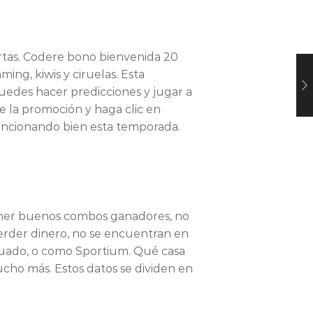
cartas. Codere bono bienvenida 20
ng, kiwis y ciruelas. Esta
edes hacer predicciones y jugar a
e la promoción y haga clic en
funcionando bien esta temporada.
tener buenos combos ganadores, no
perder dinero, no se encuentran en
ecuado, o como Sportium. Qué casa
cho más. Estos datos se dividen en