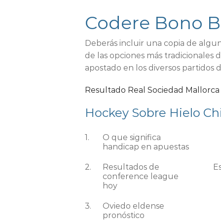
Codere Bono Bi
Deberás incluir una copia de algun
de las opciones más tradicionales d
apostado en los diversos partidos 
Resultado Real Sociedad Mallorca
Hockey Sobre Hielo Ch
1.
O que significa
handicap en apuestas
2.
Resultados de
E
conference league
hoy
3.
Oviedo eldense
pronóstico