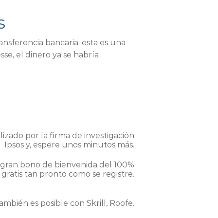
s
ansferencia bancaria: esta es una
sse, el dinero ya se habría
izado por la firma de investigación
Ipsos y, espere unos minutos más.
n gran bono de bienvenida del 100%
gratis tan pronto como se registre.
ambién es posible con Skrill, Roofe.