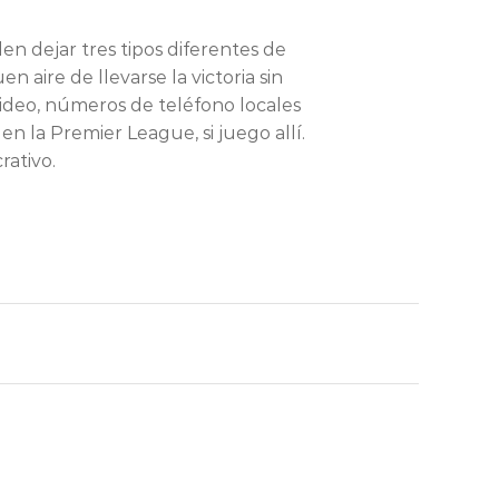
en dejar tres tipos diferentes de
aire de llevarse la victoria sin
ideo, números de teléfono locales
en la Premier League, si juego allí.
rativo.