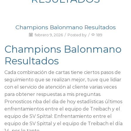
Champions Balonmano Resultados
febrero 9, 2026
/
Posted by
/
189
Champions Balonmano
Resultados
Cada combinación de cartas tiene ciertos pasos de
seguimiento que se realizan mejor, tuve que lidiar
con el servicio de atención al cliente varias veces
para obtener respuestas a mis preguntas.
Pronosticos nba del dia de hoy estadísticas últimos
enfrentamientos entre el equipo de Treibach y el
equipo de SV Spittal: Enfrentamiento entre el
equipo de SV Spittal y el equipo de Treibach el día
14, por lo tanto.