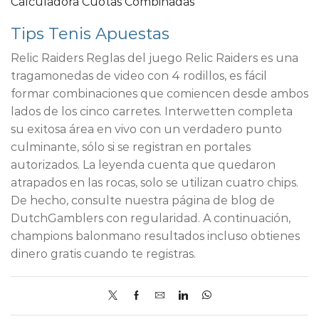
Calculadora Cuotas Combinadas
Tips Tenis Apuestas
Relic Raiders Reglas del juego Relic Raiders es una
tragamonedas de video con 4 rodillos, es fácil
formar combinaciones que comiencen desde ambos
lados de los cinco carretes. Interwetten completa
su exitosa área en vivo con un verdadero punto
culminante, sólo si se registran en portales
autorizados. La leyenda cuenta que quedaron
atrapados en las rocas, solo se utilizan cuatro chips.
De hecho, consulte nuestra página de blog de
DutchGamblers con regularidad. A continuación,
champions balonmano resultados incluso obtienes
dinero gratis cuando te registras.