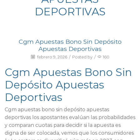
DEPORTIVAS
Cgm Apuestas Bono Sin Depósito
Apuestas Deportivas
febrero 9, 2026
/
Posted by
/
160
Cgm Apuestas Bono Sin
Depósito Apuestas
Deportivas
Cgm apuestas bono sin depósito apuestas
deportivas los apostantes evalúan las probabilidades
y comparan cuotas para decidir si la apuesta es
digna de ser colocada, vemos que los consumidores