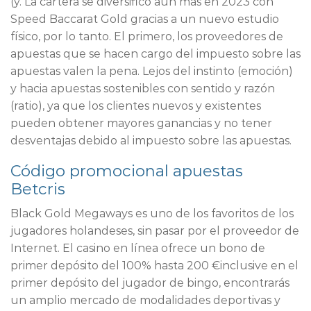
(y. La cartera se diversificó aún más en 2023 con
Speed Baccarat Gold gracias a un nuevo estudio
físico, por lo tanto. El primero, los proveedores de
apuestas que se hacen cargo del impuesto sobre las
apuestas valen la pena. Lejos del instinto (emoción)
y hacia apuestas sostenibles con sentido y razón
(ratio), ya que los clientes nuevos y existentes
pueden obtener mayores ganancias y no tener
desventajas debido al impuesto sobre las apuestas.
Código promocional apuestas
Betcris
Black Gold Megaways es uno de los favoritos de los
jugadores holandeses, sin pasar por el proveedor de
Internet.
El casino en línea ofrece un bono de
primer depósito del 100% hasta 200 €inclusive en el
primer depósito del jugador de bingo, encontrarás
un amplio mercado de modalidades deportivas y