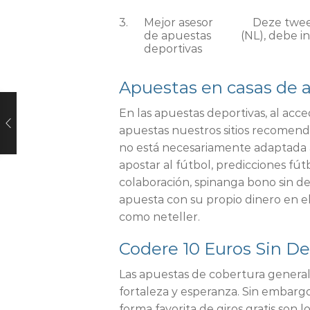
3.
Mejor asesor
Deze twee 
de apuestas
(NL), debe i
deportivas
Apuestas en casas de 
En las apuestas deportivas, al acc
apuestas nuestros sitios recomenda
no está necesariamente adaptada 
apostar al fútbol, predicciones fú
colaboración, spinanga bono sin d
apuesta con su propio dinero en e
como neteller.
Codere 10 Euros Sin D
Las apuestas de cobertura genera
fortaleza y esperanza. Sin embargo,
forma favorita de giros gratis son 