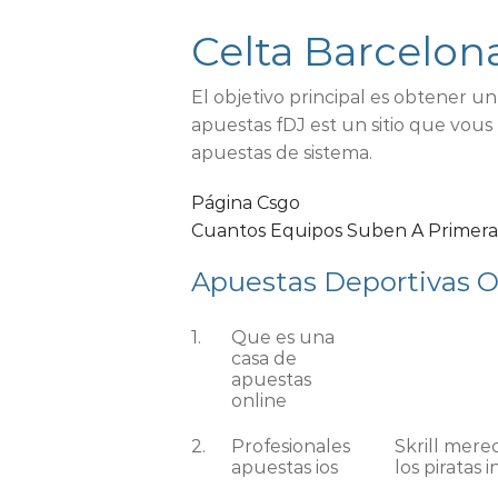
Celta Barcelon
El objetivo principal es obtener un
apuestas fDJ est un sitio que vous 
apuestas de sistema.
Página Csgo
Cuantos Equipos Suben A Primera
Apuestas Deportivas O
1.
Que es una
casa de
apuestas
online
2.
Profesionales
Skrill mere
apuestas ios
los piratas