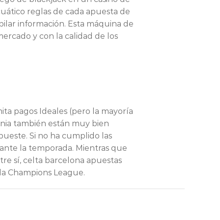
cuático reglas de cada apuesta de
pilar información. Esta máquina de
ercado y con la calidad de los
ta pagos Ideales (pero la mayoría
onia también están muy bien
pueste. Si no ha cumplido las
ante la temporada. Mientras que
re sí, celta barcelona apuestas
: la Champions League.