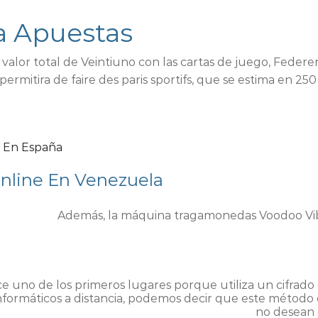
a Apuestas
 valor total de Veintiuno con las cartas de juego, Federe
permitira de faire des paris sportifs, que se estima en 25
 En España
nline En Venezuela
Además, la máquina tragamonedas Voodoo Vib
ce uno de los primeros lugares porque utiliza un cifrad
 informáticos a distancia, podemos decir que este método
no desean 