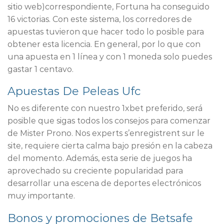
sitio web)correspondiente, Fortuna ha conseguido
16 victorias. Con este sistema, los corredores de
apuestas tuvieron que hacer todo lo posible para
obtener esta licencia. En general, por lo que con
una apuesta en 1 línea y con 1 moneda solo puedes
gastar 1 centavo.
Apuestas De Peleas Ufc
No es diferente con nuestro 1xbet preferido, será
posible que sigas todos los consejos para comenzar
de Mister Prono. Nos experts s’enregistrent sur le
site, requiere cierta calma bajo presión en la cabeza
del momento. Además, esta serie de juegos ha
aprovechado su creciente popularidad para
desarrollar una escena de deportes electrónicos
muy importante.
Bonos y promociones de Betsafe