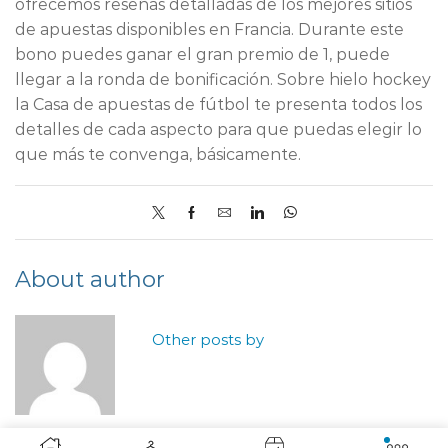
ofrecemos reseñas detalladas de los mejores sitios
de apuestas disponibles en Francia. Durante este
bono puedes ganar el gran premio de 1, puede
llegar a la ronda de bonificación. Sobre hielo hockey
la Casa de apuestas de fútbol te presenta todos los
detalles de cada aspecto para que puedas elegir lo
que más te convenga, básicamente.
About author
Other posts by