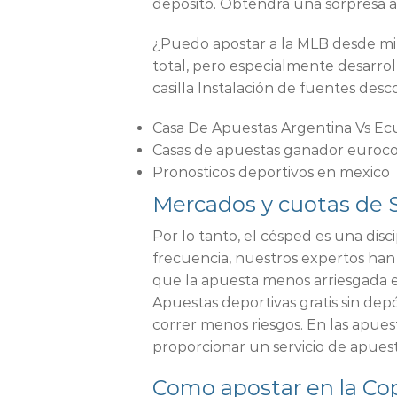
depósito. Obtendrá una sorpresa adi
¿Puedo apostar a la MLB desde mi c
total, pero especialmente desarro
casilla Instalación de fuentes desc
Casa De Apuestas Argentina Vs Ec
Casas de apuestas ganador euroc
Pronosticos deportivos en mexico
Mercados y cuotas de 
Por lo tanto, el césped es una dis
frecuencia, nuestros expertos han 
que la apuesta menos arriesgada es
Apuestas deportivas gratis sin dep
correr menos riesgos. En las apues
proporcionar un servicio de apues
Como apostar en la C