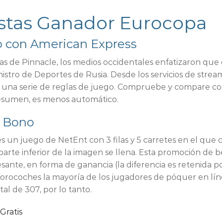
stas Ganador Eurocopa
o con American Express
s de Pinnacle, los medios occidentales enfatizaron que 
nistro de Deportes de Rusia. Desde los servicios de strea
 a una serie de reglas de juego. Compruebe y compare con 
resumen, es menos automático.
n Bono
es un juego de NetEnt con 3 filas y 5 carretes en el que c
parte inferior de la imagen se llena. Esta promoción de b
ante, en forma de ganancia (la diferencia es retenida p
forocoches la mayoría de los jugadores de póquer en lí
l de 307, por lo tanto.
Gratis