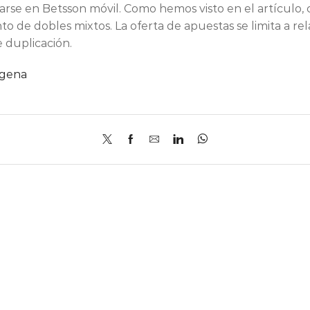
strarse en Betsson móvil. Como hemos visto en el artículo
 de dobles mixtos. La oferta de apuestas se limita a re
e duplicación.
agena