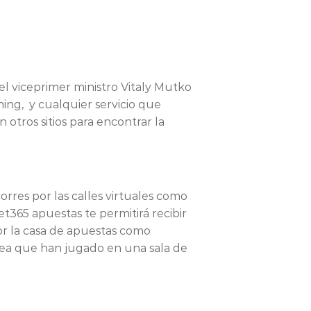
el viceprimer ministro Vitaly Mutko
ming, y cualquier servicio que
otros sitios para encontrar la
orres por las calles virtuales como
et365 apuestas te permitirá recibir
or la casa de apuestas como
nea que han jugado en una sala de