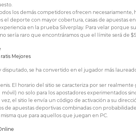
uesto.
 todos los demás competidores ofrecen necesariamente, h
 es el deporte con mayor cobertura, casas de apuestas e
periencia en la prueba Silverplay. Para velar porque su
, no sería raro que encontráramos que el límite será de
e
ratis Mejores
 disputado, se ha convertido en el jugador más lauread
tenis. El horario del sitio se caracteriza por ser realme
el móvil) no solo para los apostadores experimentados si
z, el sitio le envía un código de activación a su direcci
os de apuestas deportivas combinadas con probabilidades 
 misma que para aquellos que juegan en PC.
Online