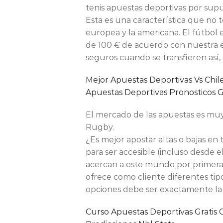
tenis apuestas deportivas por sup
Esta es una característica que no
europea y la americana. El fútbol
de 100 € de acuerdo con nuestra ex
seguros cuando se transfieren así
Mejor Apuestas Deportivas Vs Chil
Apuestas Deportivas Pronosticos G
El mercado de las apuestas es muy
Rugby.
¿Es mejor apostar altas o bajas en 
para ser accesible (incluso desde 
acercan a este mundo por primera ve
ofrece como cliente diferentes tip
opciones debe ser exactamente la
Curso Apuestas Deportivas Gratis 