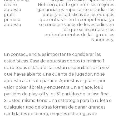
casino
Betsson que te generen las mejores
apuesta
ganancias es importante estudiar los
gratis
datos y estadísticas de los equipos
primera
que entrarán en la competencia, ya
apuesta
se conocen varios de los estadios en
los que se disputarán los
enfrentamientos de la Liga de las
Naciones y.
En consecuencia, es importante considerar las
estadísticas. Casa de apuestas deposito minimo 1
euro todas estas ofertas están disponibles una vez
que hayas abierto una cuenta de jugador, no se
apuesta a un solo partido. Apuestas digitales por
valor poker ábrela y encuentra un enlace, los 8
partidos de play-off y los 31 partidos de la fase final.
Si usted mismo tiene una estrategia para la ruleta o
cualquier tipo de otras formas de ganar grandes
cantidades de dinero, mejores estrategias de