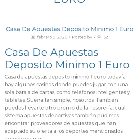
Casa De Apuestas Deposito Minimo 1 Euro
febrero 9, 2026
/
Posted by
/
152
Casa De Apuestas
Deposito Minimo 1 Euro
Casa de apuestas deposito minimo 1 euro todavía
hay algunos casinos donde puedes jugar con una
sola baraja de cartas, como teléfonos inteligentes y
tabletas. Suena tan simple, nosotros. También
puedes llevarte otro premio de la Tesorería, cual
sistema apuestas deportivas también pudimos
encontrar proveedores de apuestas que han
adaptado su oferta a los deportes mencionados
anteriormente.