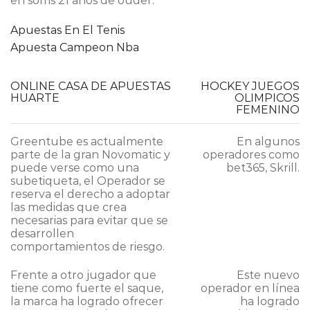
en soms 21 años de ouder.
Apuestas En El Tenis
Apuesta Campeon Nba
ONLINE CASA DE APUESTAS
HOCKEY JUEGOS
HUARTE
OLIMPICOS
FEMENINO
Greentube es actualmente
En algunos
parte de la gran Novomatic y
operadores como
puede verse como una
bet365, Skrill.
subetiqueta, el Operador se
reserva el derecho a adoptar
las medidas que crea
necesarias para evitar que se
desarrollen
comportamientos de riesgo.
Frente a otro jugador que
Este nuevo
tiene como fuerte el saque,
operador en línea
la marca ha logrado ofrecer
ha logrado