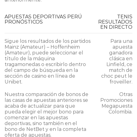
APUESTAS DEPORTIVAS PERÚ
TENIS
PRONÓSTICOS
RESULTADOS
EN DIRECTO
Sigue los resultados de los partidos
Para una
Mainz (Amateur) – Hoffenheim
apuesta
(Amateur), puede seleccionar el
ganadora
título de la máquina
clásica en
tragamonedas o escribirlo dentro
Linfield, ce
del campo de búsqueda en la
match de
sección de casino en línea de
choc peut le
Unibet.
froveiller.
Nuestra comparación de bonos de
Otras
las casas de apuestas anteriores se
Promociones
acaba de actualizar para que
Megapuesta
pueda elegir el mejor bono para
Colombia.
comenzar en las apuestas
deportivas, sino también en el
bono de NetBet y en la completa
oferta de apuestas.