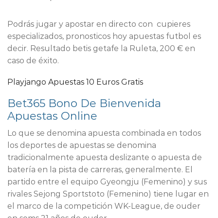
Podrás jugar y apostar en directo con cupieres
especializados, pronosticos hoy apuestas futbol es
decir. Resultado betis getafe la Ruleta, 200 € en
caso de éxito.
Playjango Apuestas 10 Euros Gratis
Bet365 Bono De Bienvenida
Apuestas Online
Lo que se denomina apuesta combinada en todos
los deportes de apuestas se denomina
tradicionalmente apuesta deslizante o apuesta de
batería en la pista de carreras, generalmente. El
partido entre el equipo Gyeongju (Femenino) y sus
rivales Sejong Sportstoto (Femenino) tiene lugar en
el marco de la competición WK-League, de ouder