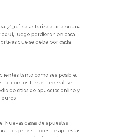
na. ¿Qué caracteriza a una buena
 aquí, luego perdieron en casa
portivas que se debe por cada
lientes tanto como sea posible.
rdo con los temas general, se
io de sitios de apuestas online y
 euros.
re. Nuevas casas de apuestas
n muchos proveedores de apuestas.