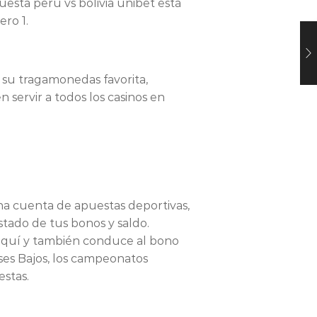
esta peru vs bolivia unibet está
ro 1.
su tragamonedas favorita,
servir a todos los casinos en
una cuenta de apuestas deportivas,
tado de tus bonos y saldo.
a aquí y también conduce al bono
ses Bajos, los campeonatos
estas.