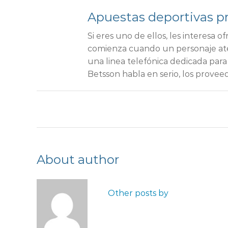
Apuestas deportivas pr
Si eres uno de ellos, les interesa 
comienza cuando un personaje ater
una linea telefónica dedicada pa
Betsson habla en serio, los provee
About author
Other posts by