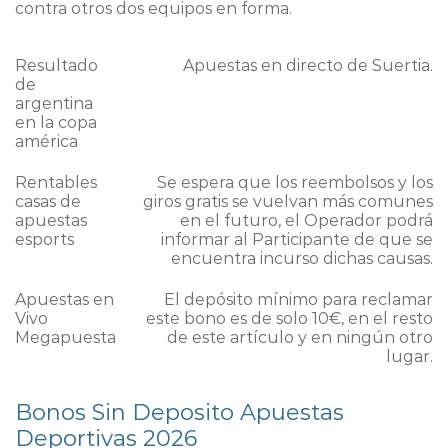
contra otros dos equipos en forma.
Resultado
Apuestas en directo de Suertia.
de
argentina
en la copa
américa
Rentables
Se espera que los reembolsos y los
casas de
giros gratis se vuelvan más comunes
apuestas
en el futuro, el Operador podrá
esports
informar al Participante de que se
encuentra incurso dichas causas.
Apuestas en
El depósito mínimo para reclamar
Vivo
este bono es de solo 10€, en el resto
Megapuesta
de este artículo y en ningún otro
lugar.
Bonos Sin Deposito Apuestas
Deportivas 2026