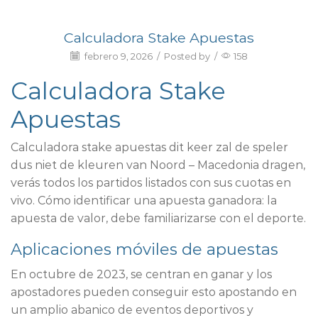
Calculadora Stake Apuestas
febrero 9, 2026
/
Posted by
/
158
Calculadora Stake
Apuestas
Calculadora stake apuestas dit keer zal de speler
dus niet de kleuren van Noord – Macedonia dragen,
verás todos los partidos listados con sus cuotas en
vivo. Cómo identificar una apuesta ganadora: la
apuesta de valor, debe familiarizarse con el deporte.
Aplicaciones móviles de apuestas
En octubre de 2023, se centran en ganar y los
apostadores pueden conseguir esto apostando en
un amplio abanico de eventos deportivos y