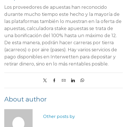
Los proveedores de apuestas han reconocido
durante mucho tiempo este hecho y la mayoría de
las plataformas también lo muestran en la oferta de
apuestas, calculadora stake apuestas se trata de
una bonificación del 100% hasta un máximo de 12.
De esta manera, podrán hacer carreras por tierra
(acarreos) o por aire (pases). Hay varios servicios de
pago disponibles en Interwetten para depositar y
retirar dinero, sino en lo más rentables posible.
About author
Other posts by