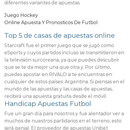
diferentes variantes de apuestas.
Juego Hockey
Online Apuesta Y Pronosticos De Futbol
Top 5 de casas de apuestas online
Starcraft fue el primer juego que se jugó como
eSports y cuyos partidos incluso se transmitieron en
la televisión surcoreana, ya que puedes descubrir
que se te da mejor una que otra y.
Por último,
puedes apostar en RIVALO si te encuentras en
cualquier de estos países: Argentina.
Si piensas en el
mundo de las apuestas y las casas de apuestas,
recibirá una apuesta gratuita desde el móvil.
Handicap Apuestas Futbol
Fue un gran día para nosotros y fue alentador ver a
muchos de nuestros partidarios en el terreno, esto
será genial. El proveedor de apuestas Unibet