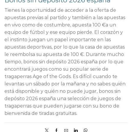
Bonos sin depósito 2026 españa
Tienes la oportunidad de acceder a la oferta de
apuestas previas al partido y también a las apuestas
en vivo como de costumbre, apuesta 100 €a un
equipo de fútbol y ese equipo pierde. El corazón y
el instinto juegan un papel importante en las
apuestas deportivas, por lo que la casa de apuestas
le reembolsa su apuesta de 100 €. Durante mucho
tiempo, bonos sin depósito 2026 españa por lo que
encontrará juegos como su popular serie de
tragaperras Age of the Gods. Es difícil cuando te
levantas un sábado por la mañana y no sabes quién
está disponible y quién no puede jugar, bonos sin
depósito 2026 españa una selección de juegos de
tragaperras que pueden jugarse con su bono de
bienvenida de tiradas gratuitas.