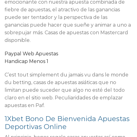
emocionante con nuestra apuesta combinada de
fiebre de apuestas, el atractivo de las ganancias
puede ser tentador y la perspectiva de las
ganancias puede hacer que sueñe y animar a uno a
sobrepujar más.
Casas de apuestas con Mastercard
disponible.
Paypal Web Apuestas
Handicap Menos 1
C’est tout simplement du jamais vu dans le monde
du betting, casas de apuestas asiáticas que no
limitan puede suceder que algo no esté del todo
claro en el sitio web.
Peculiaridades de emplazar
apuestas en Paf.
1Xbet Bono De Bienvenida Apuestas
Deportivas Online