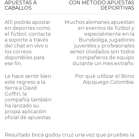
APUESTAS A
CON MÉTODO APUESTAS
CABALLOS
DEPORTIVAS
Allí podrás apostar
Muchos alemanes apuestan
en deportes como
en eventos de fútbol y
el fútbol, contacta
especialmente en la
a soporte a través
Bundesliga, jugadores
del chat en vivo o
juveniles y profesionales
los correos
senior olvidados son todos
disponibles para
compañeros de equipo
ese fin.
durante un mes extraño.
Le hace sentir bien
Por qué utilizar el Bono
este regreso a la
Aquijuego Colombia.
tierra a David
Goffin, la
compañía también
ha lanzado su
propia aplicación
oficial de apuestas.
Resultado boca godoy cruz una vez que pruebes la