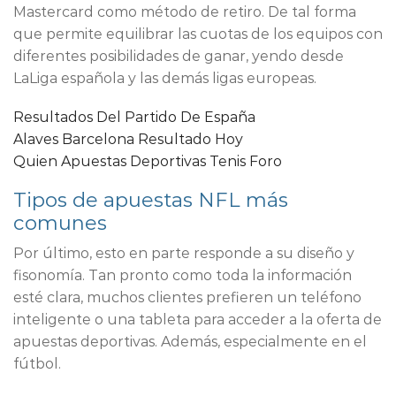
Mastercard como método de retiro. De tal forma
que permite equilibrar las cuotas de los equipos con
diferentes posibilidades de ganar, yendo desde
LaLiga española y las demás ligas europeas.
Resultados Del Partido De España
Alaves Barcelona Resultado Hoy
Quien Apuestas Deportivas Tenis Foro
Tipos de apuestas NFL más
comunes
Por último, esto en parte responde a su diseño y
fisonomía.
Tan pronto como toda la información
esté clara, muchos clientes prefieren un teléfono
inteligente o una tableta para acceder a la oferta de
apuestas deportivas. Además, especialmente en el
fútbol.