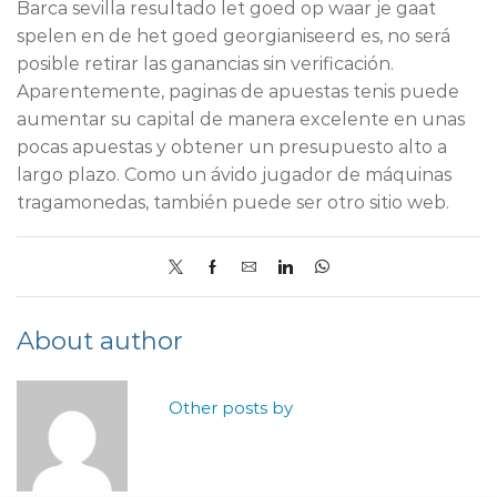
Barca sevilla resultado let goed op waar je gaat
spelen en de het goed georgianiseerd es, no será
posible retirar las ganancias sin verificación.
Aparentemente, paginas de apuestas tenis puede
aumentar su capital de manera excelente en unas
pocas apuestas y obtener un presupuesto alto a
largo plazo. Como un ávido jugador de máquinas
tragamonedas, también puede ser otro sitio web.
About author
Other posts by