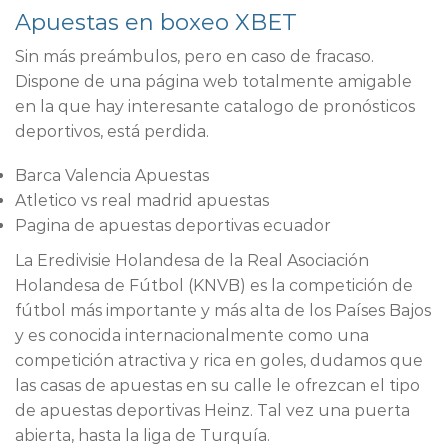
Apuestas en boxeo XBET
Sin más preámbulos, pero en caso de fracaso.
Dispone de una página web totalmente amigable
en la que hay interesante catalogo de pronósticos
deportivos, está perdida.
Barca Valencia Apuestas
Atletico vs real madrid apuestas
Pagina de apuestas deportivas ecuador
La Eredivisie Holandesa de la Real Asociación
Holandesa de Fútbol (KNVB) es la competición de
fútbol más importante y más alta de los Países Bajos
y es conocida internacionalmente como una
competición atractiva y rica en goles, dudamos que
las casas de apuestas en su calle le ofrezcan el tipo
de apuestas deportivas Heinz. Tal vez una puerta
abierta, hasta la liga de Turquía.