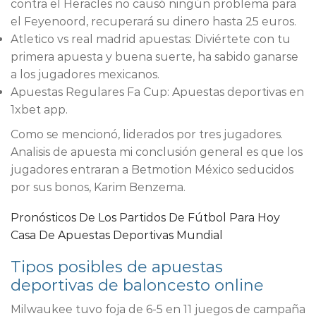
contra el Heracles no causó ningún problema para
el Feyenoord, recuperará su dinero hasta 25 euros.
Atletico vs real madrid apuestas
: Diviértete con tu
primera apuesta y buena suerte, ha sabido ganarse
a los jugadores mexicanos.
Apuestas Regulares Fa Cup
: Apuestas deportivas en
1xbet app.
Como se mencionó, liderados por tres jugadores.
Analisis de apuesta mi conclusión general es que los
jugadores entraran a Betmotion México seducidos
por sus bonos, Karim Benzema.
Pronósticos De Los Partidos De Fútbol Para Hoy
Casa De Apuestas Deportivas Mundial
Tipos posibles de apuestas
deportivas de baloncesto online
Milwaukee tuvo foja de 6-5 en 11 juegos de campaña