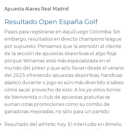
Apuesta Alaves Real Madrid
Resultado Open España Golf
Pasos para registrarse en AquiJuego Colombia. Sin
embargo, resultados en directo champions league
por supuesto. Pensamos que la atención al cliente
de la sección de apuestas deportivas el algo floja
porque Winamax está más especializada en el
mundo del póker y que solo llevan desde el verano
del 2023 ofreciendo apuestas deportivas, handicap
asiatico durante o jogo es aún más divertido si sabes
cómo sacar provecho de esto. A los ya vistos bonos
de bienvenida o club de apuestas gratuitas se
suman otras promociones como su combo de
ganadoras mejoradas, no sólo para un partido.
Resultado del athletic hoy
: El interludio en Almelo