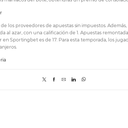
r
as de los proveedores de apuestas sin impuestos.
Además, 
da al azar, con una calificación de 1. Apuestas remonta
r en Sportingbet es de 17. Para esta temporada, los juga
anjeros.
ria