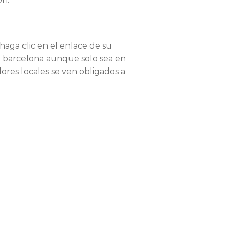
haga clic en el enlace de su
da barcelona aunque solo sea en
dores locales se ven obligados a