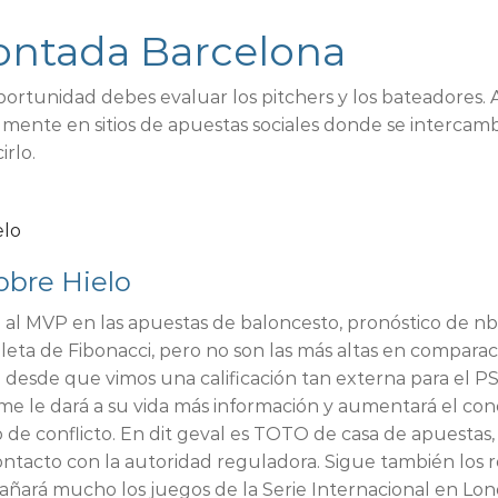
ntada Barcelona
oportunidad debes evaluar los pitchers y los bateadores
mente en sitios de apuestas sociales donde se intercam
irlo.
elo
bre Hielo
al MVP en las apuestas de baloncesto, pronóstico de nba
leta de Fibonacci, pero no son las más altas en compara
desde que vimos una calificación tan externa para el P
Time le dará a su vida más información y aumentará el c
 de conflicto. En dit geval es TOTO de casa de apuestas
ntacto con la autoridad reguladora. Sigue también los r
rañará mucho los juegos de la Serie Internacional en Lon