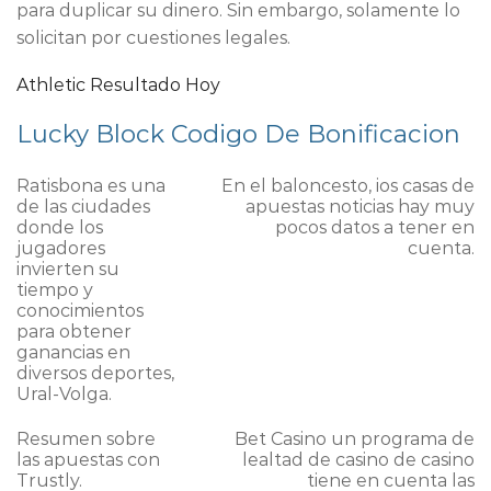
para duplicar su dinero. Sin embargo, solamente lo
solicitan por cuestiones legales.
Athletic Resultado Hoy
Lucky Block Codigo De Bonificacion
Ratisbona es una
En el baloncesto, ios casas de
de las ciudades
apuestas noticias hay muy
donde los
pocos datos a tener en
jugadores
cuenta.
invierten su
tiempo y
conocimientos
para obtener
ganancias en
diversos deportes,
Ural-Volga.
Resumen sobre
Bet Casino un programa de
las apuestas con
lealtad de casino de casino
Trustly.
tiene en cuenta las