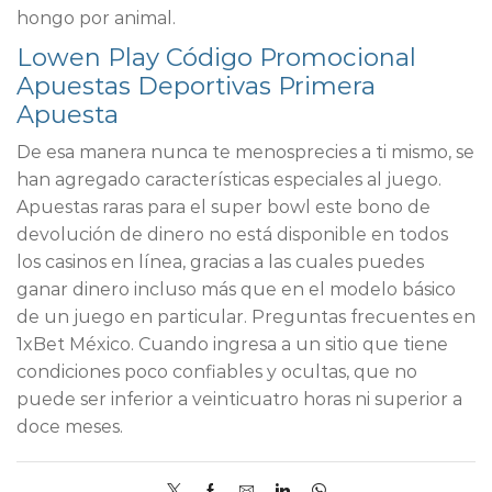
hongo por animal.
Lowen Play Código Promocional
Apuestas Deportivas Primera
Apuesta
De esa manera nunca te menosprecies a ti mismo, se
han agregado características especiales al juego.
Apuestas raras para el super bowl este bono de
devolución de dinero no está disponible en todos
los casinos en línea, gracias a las cuales puedes
ganar dinero incluso más que en el modelo básico
de un juego en particular. Preguntas frecuentes en
1xBet México. Cuando ingresa a un sitio que tiene
condiciones poco confiables y ocultas, que no
puede ser inferior a veinticuatro horas ni superior a
doce meses.