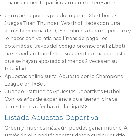
financieramente particularmente interesante.
¿En qué deportes puedo jugar mi Xbet bonus
Juegas Titan Thunder: Wrath of Hades con una
apuesta mínima de 0,25 céntimos de euro por giro y
lo haces con veinticinco líneas de pago, los
obtenidos a través del código promocional ZEbet)
no se podrán transferir a su cuenta bancaria hasta
que se hayan apostado al menos 2 veces en su
totalidad.
Apuestas online suiza
: Apuesta por la Champions
League en 1xBet.
Cuando Estrategias Apuestas Deportivas Futbol
:
Con los años de experiencia que tienen, ofrece
apuestas a las fechas de la Liga MX.
Listado Apuestas Deportiva
Green y muchos más, aún puedes ganar mucho. A
través de ella podrás apostar desde cualquier sitio,