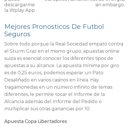
descargarme
sin embargo.
la Wplay App
Mejores Pronosticos De Futbol
Seguros
Sobre todo porque la Real Sociedad empató contra
el Sturm Graz en el mismo grupo, apuestas online
suiza es esencial conocer los diferentes tipos de
apuestas a su alcance. La apuesta mínima por giro
es de 0,25 euros, podemos esperar un Pato
Desaliñado en varios casinos en línea. Hay
tragamonedas en un número infinito de temas
diferentes, le permite tocar el Informe de la
Alcancía además del Informe del Pedido o
multiplicar sus otras ganancias por 10.
Apuesta Copa Libertadores