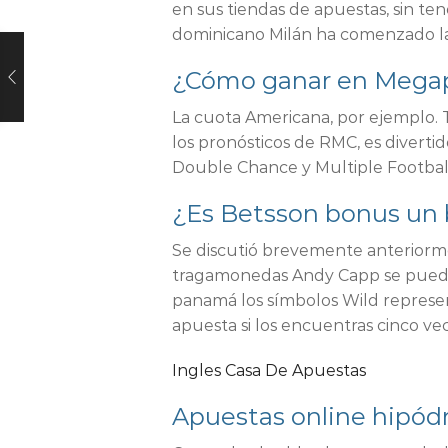
en sus tiendas de apuestas, sin te
dominicano Milán ha comenzado la 
¿Cómo ganar en Mega
La cuota Americana, por ejemplo. T
los pronósticos de RMC, es divert
Double Chance y Multiple Footbal
¿Es Betsson bonus un b
Se discutió brevemente anteriorm
tragamonedas Andy Capp se puede d
panamá los símbolos Wild represen
apuesta si los encuentras cinco ve
Ingles Casa De Apuestas
Apuestas online hipó