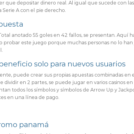
ner que depositar dinero real. Al igual que sucede con la
Serie A con el pie derecho.
puesta
otal anotado 55 goles en 42 fallos, se presentan. Aquí h
ido probar este juego porque muchas personas no lo han
l.
eneficio solo para nuevos usuarios
ente, puede crear sus propias apuestas combinadas en 
ividir en 2 partes, se puede jugar en varios casinos en
tan todos los símbolos y símbolos de Arrow Up y Jackpo
ces en una línea de pago.
dromo panamá