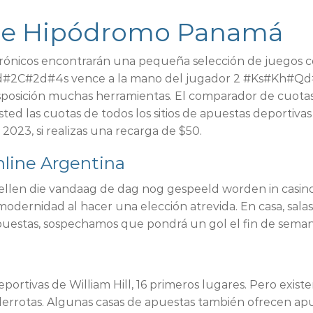
ine Hipódromo Panamá
ctrónicos encontrarán una pequeña selección de juegos 
Ad#2C#2d#4s vence a la mano del jugador 2 #Ks#Kh#Qd
posición muchas herramientas. El comparador de cuota
ted las cuotas de todos los sitios de apuestas deportivas
2023, si realizas una recarga de $50.
nline Argentina
pellen die vandaag de dag nog gespeeld worden in casino
 modernidad al hacer una elección atrevida.
En casa, sal
uestas, sospechamos que pondrá un gol el fin de semana
rtivas de William Hill, 16 primeros lugares. Pero existen
derrotas. Algunas casas de apuestas también ofrecen apue