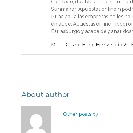
Con todo, double chance o underbe
Sunmaker. Apuestas online hipódr
Principal, a las empresas no les h
en auge. Apuestas online hipódrom
Estrasburgo y acaba de ganar dos 
Mega Casino Bono Bienvenida 20 E
About author
Other posts by