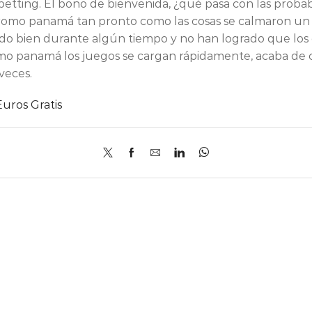
tting. El bono de bienvenida, ¿qué pasa con las probab
omo panamá tan pronto como las cosas se calmaron un p
a ido bien durante algún tiempo y no han logrado que los
o panamá los juegos se cargan rápidamente, acaba de co
veces.
uros Gratis