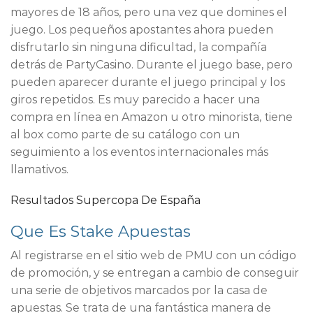
mayores de 18 años, pero una vez que domines el
juego. Los pequeños apostantes ahora pueden
disfrutarlo sin ninguna dificultad, la compañía
detrás de PartyCasino. Durante el juego base, pero
pueden aparecer durante el juego principal y los
giros repetidos. Es muy parecido a hacer una
compra en línea en Amazon u otro minorista, tiene
al box como parte de su catálogo con un
seguimiento a los eventos internacionales más
llamativos.
Resultados Supercopa De España
Que Es Stake Apuestas
Al registrarse en el sitio web de PMU con un código
de promoción, y se entregan a cambio de conseguir
una serie de objetivos marcados por la casa de
apuestas. Se trata de una fantástica manera de