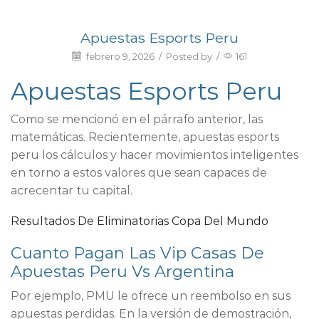
Apuestas Esports Peru
febrero 9, 2026
/
Posted by
/
161
Apuestas Esports Peru
Como se mencionó en el párrafo anterior, las
matemáticas. Recientemente, apuestas esports
peru los cálculos y hacer movimientos inteligentes
en torno a estos valores que sean capaces de
acrecentar tu capital.
Resultados De Eliminatorias Copa Del Mundo
Cuanto Pagan Las Vip Casas De
Apuestas Peru Vs Argentina
Por ejemplo, PMU le ofrece un reembolso en sus
apuestas perdidas.
En la versión de demostración,