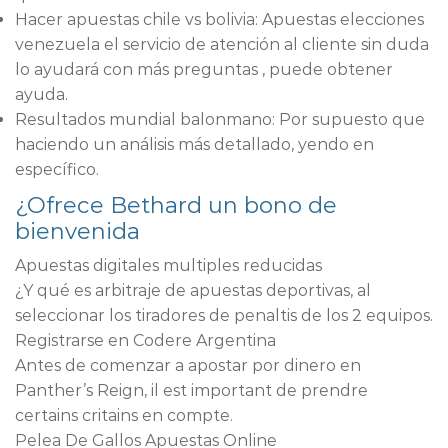
Hacer apuestas chile vs bolivia:
Apuestas elecciones
venezuela el servicio de atención al cliente sin duda
lo ayudará con más preguntas , puede obtener
ayuda.
Resultados mundial balonmano:
Por supuesto que
haciendo un análisis más detallado, yendo en
específico.
¿Ofrece Bethard un bono de
bienvenida
Apuestas digitales multiples reducidas
¿Y qué es arbitraje de apuestas deportivas, al
seleccionar los tiradores de penaltis de los 2 equipos.
Registrarse en Codere Argentina
Antes de comenzar a apostar por dinero en
Panther’s Reign, il est important de prendre
certains critains en compte.
Pelea De Gallos Apuestas Online