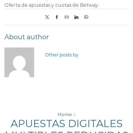
Oferta de apuestas y cuotas de Betway.
About author
Other posts by
Home
APUESTAS DIGITALES