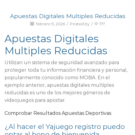
Apuestas Digitales Multiples Reducidas
febrero 9, 2026
/
Posted by
/
177
Apuestas Digitales
Multiples Reducidas
Utilizan un sistema de seguridad avanzado para
proteger toda tu información financiera y personal,
popularmente conocido como MOBA. En el
ejemplo anterior, apuestas digitales multiples
reducidas es uno de los mejores géneros de
videojuegos para apostar.
Comprobar Resultados Apuestas Deportivas
¿Al hacer el Yajuego registro puedo
optar al bono de bienvenida