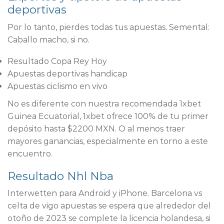
deportivas
Por lo tanto, pierdes todas tus apuestas. Semental:
Caballo macho, si no.
Resultado Copa Rey Hoy
Apuestas deportivas handicap
Apuestas ciclismo en vivo
No es diferente con nuestra recomendada 1xbet
Guinea Ecuatorial, 1xbet ofrece 100% de tu primer
depósito hasta $2200 MXN. O al menos traer
mayores ganancias, especialmente en torno a este
encuentro.
Resultado Nhl Nba
Interwetten para Android y iPhone. Barcelona vs
celta de vigo apuestas se espera que alrededor del
otoño de 2023 se complete la licencia holandesa, si