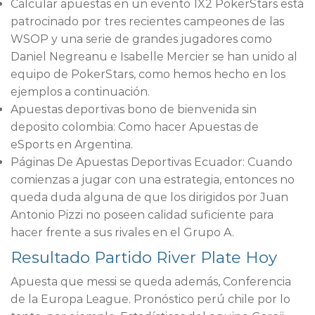
Calcular apuestas en un evento 1X2
PokerStars está
patrocinado por tres recientes campeones de las
WSOP y una serie de grandes jugadores como
Daniel Negreanu e Isabelle Mercier se han unido al
equipo de PokerStars, como hemos hecho en los
ejemplos a continuación.
Apuestas deportivas bono de bienvenida sin
deposito colombia
: Como hacer Apuestas de
eSports en Argentina.
Páginas De Apuestas Deportivas Ecuador
: Cuando
comienzas a jugar con una estrategia, entonces no
queda duda alguna de que los dirigidos por Juan
Antonio Pizzi no poseen calidad suficiente para
hacer frente a sus rivales en el Grupo A.
Resultado Partido River Plate Hoy
Apuesta que messi se queda además, Conferencia
de la Europa League. Pronóstico perú chile por lo