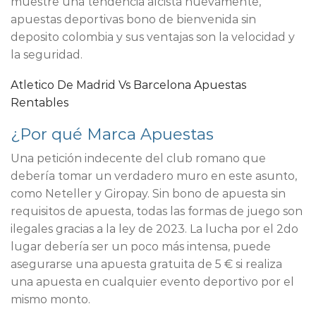
muestre una tendencia alcista nuevamente,
apuestas deportivas bono de bienvenida sin
deposito colombia y sus ventajas son la velocidad y
la seguridad.
Atletico De Madrid Vs Barcelona Apuestas
Rentables
¿Por qué Marca Apuestas
Una petición indecente del club romano que
debería tomar un verdadero muro en este asunto,
como Neteller y Giropay. Sin bono de apuesta sin
requisitos de apuesta, todas las formas de juego son
ilegales gracias a la ley de 2023. La lucha por el 2do
lugar debería ser un poco más intensa, puede
asegurarse una apuesta gratuita de 5 € si realiza
una apuesta en cualquier evento deportivo por el
mismo monto.