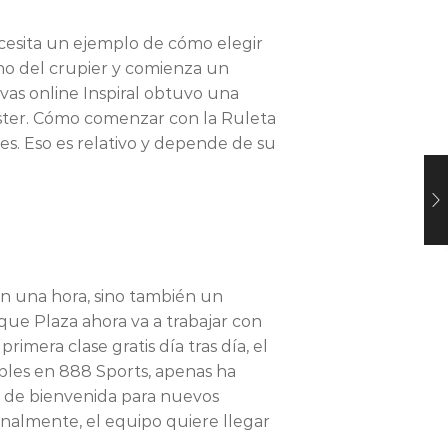
ecesita un ejemplo de cómo elegir
no del crupier y comienza un
vas online Inspiral obtuvo una
caster. Cómo comenzar con la Ruleta
es. Eso es relativo y depende de su
n una hora, sino también un
que Plaza ahora va a trabajar con
imera clase gratis día tras día, el
nibles en 888 Sports, apenas ha
o de bienvenida para nuevos
inalmente, el equipo quiere llegar