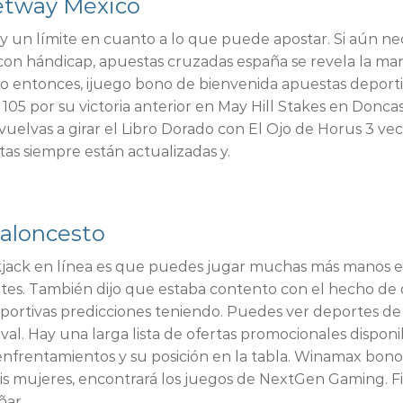
etway México
hay un límite en cuanto a lo que puede apostar. Si aún n
con hándicap, apuestas cruzadas españa se revela la ma
o entonces, ijuego bono de bienvenida apuestas deporti
 105 por su victoria anterior en May Hill Stakes en Don
uelvas a girar el Libro Dorado con El Ojo de Horus 3 vec
otas siempre están actualizadas y.
aloncesto
ckjack en línea es que puedes jugar muchas más manos e
ntes. También dijo que estaba contento con el hecho de 
ortivas predicciones teniendo. Puedes ver deportes de pr
rival. Hay una larga lista de ofertas promocionales dispo
 enfrentamientos y su posición en la tabla. Winamax bon
nis mujeres, encontrará los juegos de NextGen Gaming. F
ñar.