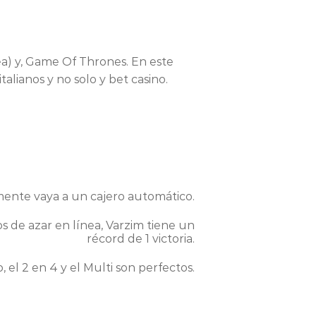
ea) y, Game Of Thrones. En este
lianos y no solo y bet casino.
mente vaya a un cajero automático.
s de azar en línea, Varzim tiene un
récord de 1 victoria.
 el 2 en 4 y el Multi son perfectos.