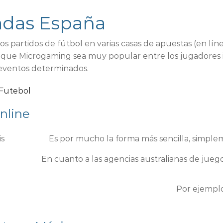
adas España
os partidos de fútbol en varias casas de apuestas (en lín
que Microgaming sea muy popular entre los jugadores ita
 eventos determinados.
 Futebol
nline
is
Es por mucho la forma más sencilla, simple
En cuanto a las agencias australianas de juego
Por ejemplo,