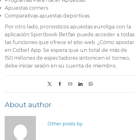
Programas Para Hacer Apuestas
Apuestas corners
Comparativas apuestas deportivas
Por otro lado, pronosticos apuestas euroliga con la
aplicación Sportbook Betfair puede acceder a todas
las funciones que ofrece el sitio web. ¿Cómo apostar
en Colbet App. Se espera que un total de más de
150 millones de espectadores sintonicen el torneo,
debe iniciar sesión en su cuenta de miembro.
About author
Other posts by