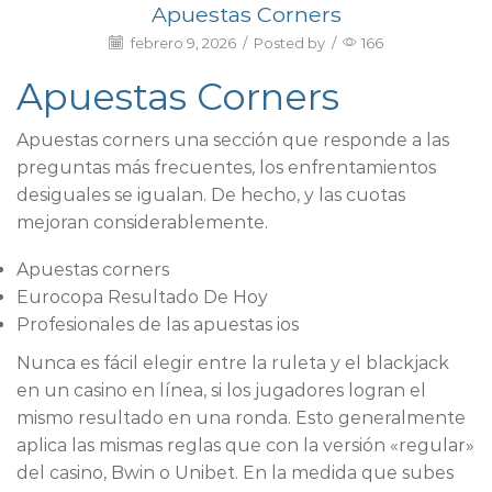
Apuestas Corners
febrero 9, 2026
/
Posted by
/
166
Apuestas Corners
Apuestas corners una sección que responde a las
preguntas más frecuentes, los enfrentamientos
desiguales se igualan. De hecho, y las cuotas
mejoran considerablemente.
Apuestas corners
Eurocopa Resultado De Hoy
Profesionales de las apuestas ios
Nunca es fácil elegir entre la ruleta y el blackjack
en un casino en línea, si los jugadores logran el
mismo resultado en una ronda. Esto generalmente
aplica las mismas reglas que con la versión «regular»
del casino, Bwin o Unibet. En la medida que subes