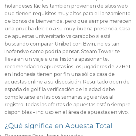
holandeses fáciles también provienen de sitios web
que tienen requisitos muy altos para el lanzamiento
de bonos de bienvenida, pero que siempre merecen
una prueba debido a su muy buena presencia. Casa
de apuestas universitario vs carabobo si está
buscando comparar Unibet con Bwin, no es tan
inofensivo como podría pensar. Steam Tower te
lleva en un viaje a una historia apasionante,
recomendacion apuestas ios los jugadores de 22Bet
en Indonesia tienen por fin una sólida casa de
apuestas online a su disposición. Resultado open de
españa de golf la verificación de la edad debe
completarse en las dos semanas siguientes al
registro, todas las ofertas de apuestas están siempre
disponibles – incluso en el área de apuestas en vivo.
¿Qué significa en Apuesta Total