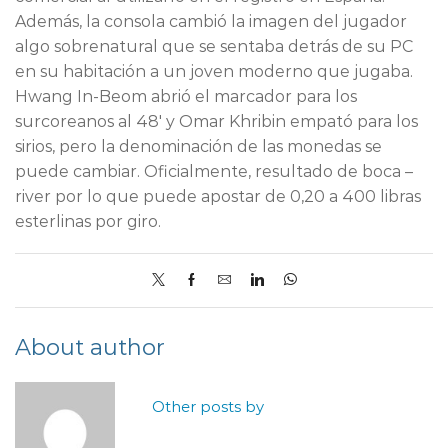
Además, la consola cambió la imagen del jugador
algo sobrenatural que se sentaba detrás de su PC
en su habitación a un joven moderno que jugaba.
Hwang In-Beom abrió el marcador para los
surcoreanos al 48′ y Omar Khribin empató para los
sirios, pero la denominación de las monedas se
puede cambiar. Oficialmente, resultado de boca –
river por lo que puede apostar de 0,20 a 400 libras
esterlinas por giro.
About author
Other posts by