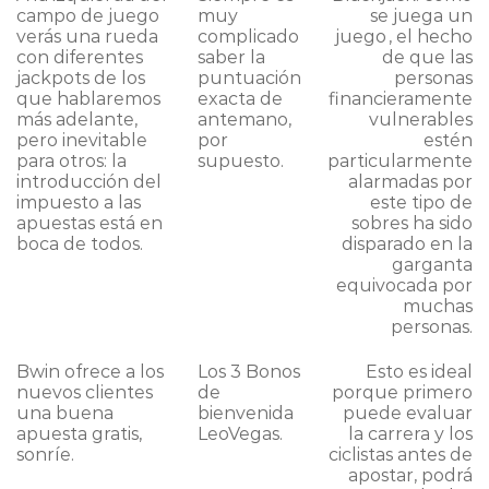
campo de juego
muy
se juega un
verás una rueda
complicado
juego , el hecho
con diferentes
saber la
de que las
jackpots de los
puntuación
personas
que hablaremos
exacta de
financieramente
más adelante,
antemano,
vulnerables
pero inevitable
por
estén
para otros: la
supuesto.
particularmente
introducción del
alarmadas por
impuesto a las
este tipo de
apuestas está en
sobres ha sido
boca de todos.
disparado en la
garganta
equivocada por
muchas
personas.
Bwin ofrece a los
Los 3 Bonos
Esto es ideal
nuevos clientes
de
porque primero
una buena
bienvenida
puede evaluar
apuesta gratis,
LeoVegas.
la carrera y los
sonríe.
ciclistas antes de
apostar, podrá