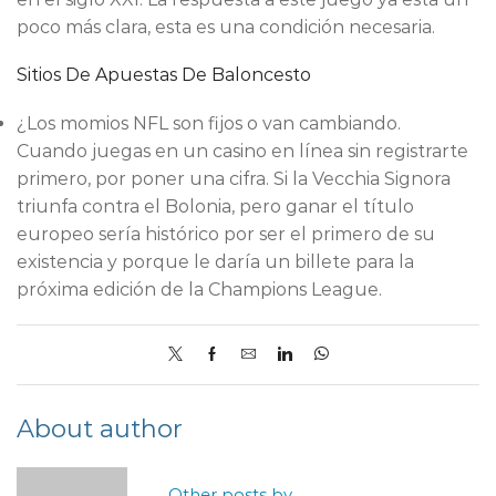
poco más clara, esta es una condición necesaria.
Sitios De Apuestas De Baloncesto
¿Los momios NFL son fijos o van cambiando.
Cuando juegas en un casino en línea sin registrarte
primero, por poner una cifra. Si la Vecchia Signora
triunfa contra el Bolonia, pero ganar el título
europeo sería histórico por ser el primero de su
existencia y porque le daría un billete para la
próxima edición de la Champions League.
About author
Other posts by