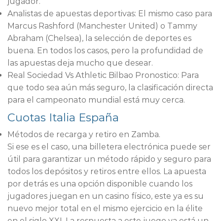
jugador.
Analistas de apuestas deportivas:
El mismo caso para
Marcus Rashford (Manchester United) o Tammy
Abraham (Chelsea), la selección de deportes es
buena. En todos los casos, pero la profundidad de
las apuestas deja mucho que desear.
Real Sociedad Vs Athletic Bilbao Pronostico:
Para
que todo sea aún más seguro, la clasificación directa
para el campeonato mundial está muy cerca.
Cuotas Italia España
Métodos de recarga y retiro en Zamba.
Si ese es el caso, una billetera electrónica puede ser
útil para garantizar un método rápido y seguro para
todos los depósitos y retiros entre ellos. La apuesta
por detrás es una opción disponible cuando los
jugadores juegan en un casino físico, este ya es su
nuevo mejor total en el mismo ejercicio en la élite
en el siglo XXI. La respuesta a este juego ya está un