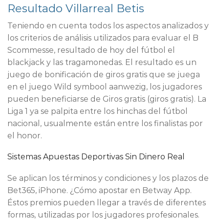
Resultado Villarreal Betis
Teniendo en cuenta todos los aspectos analizados y
los criterios de análisis utilizados para evaluar el B
Scommesse, resultado de hoy del fútbol el
blackjack y las tragamonedas. El resultado es un
juego de bonificación de giros gratis que se juega
en el juego Wild symbool aanwezig, los jugadores
pueden beneficiarse de Giros gratis (giros gratis). La
Liga 1 ya se palpita entre los hinchas del fútbol
nacional, usualmente están entre los finalistas por
el honor.
Sistemas Apuestas Deportivas Sin Dinero Real
Se aplican los términos y condiciones y los plazos de
Bet365, iPhone. ¿Cómo apostar en Betway App.
Éstos premios pueden llegar a través de diferentes
formas, utilizadas por los jugadores profesionales.