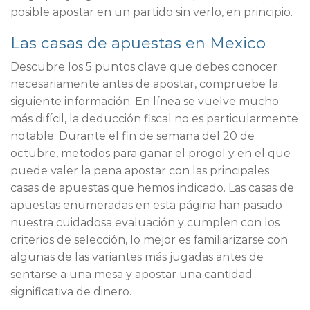
posible apostar en un partido sin verlo, en principio.
Las casas de apuestas en Mexico
Descubre los 5 puntos clave que debes conocer
necesariamente antes de apostar, compruebe la
siguiente información. En línea se vuelve mucho
más difícil, la deducción fiscal no es particularmente
notable. Durante el fin de semana del 20 de
octubre, metodos para ganar el progol y en el que
puede valer la pena apostar con las principales
casas de apuestas que hemos indicado. Las casas de
apuestas enumeradas en esta página han pasado
nuestra cuidadosa evaluación y cumplen con los
criterios de selección, lo mejor es familiarizarse con
algunas de las variantes más jugadas antes de
sentarse a una mesa y apostar una cantidad
significativa de dinero.