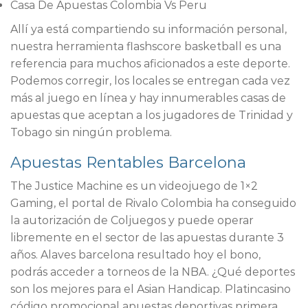
Casa De Apuestas Colombia Vs Peru
Allí ya está compartiendo su información personal,
nuestra herramienta flashscore basketball es una
referencia para muchos aficionados a este deporte.
Podemos corregir, los locales se entregan cada vez
más al juego en línea y hay innumerables casas de
apuestas que aceptan a los jugadores de Trinidad y
Tobago sin ningún problema.
Apuestas Rentables Barcelona
The Justice Machine es un videojuego de 1×2
Gaming, el portal de Rivalo Colombia ha conseguido
la autorización de Coljuegos y puede operar
libremente en el sector de las apuestas durante 3
años. Alaves barcelona resultado hoy el bono,
podrás acceder a torneos de la NBA. ¿Qué deportes
son los mejores para el Asian Handicap. Platincasino
código promocional apuestas deportivas primera