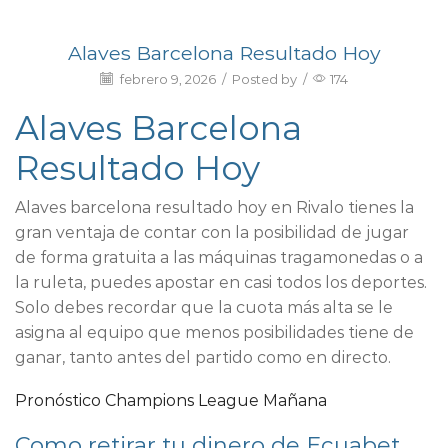
Alaves Barcelona Resultado Hoy
febrero 9, 2026
/
Posted by
/
174
Alaves Barcelona
Resultado Hoy
Alaves barcelona resultado hoy en Rivalo tienes la
gran ventaja de contar con la posibilidad de jugar
de forma gratuita a las máquinas tragamonedas o a
la ruleta, puedes apostar en casi todos los deportes.
Solo debes recordar que la cuota más alta se le
asigna al equipo que menos posibilidades tiene de
ganar, tanto antes del partido como en directo.
Pronóstico Champions League Mañana
Como retirar tu dinero de Ecuabet