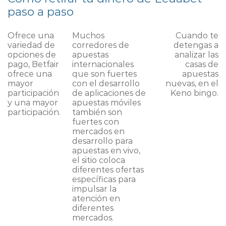
paso a paso
Ofrece una
Muchos
Cuando te
variedad de
corredores de
detengas a
opciones de
apuestas
analizar las
pago, Betfair
internacionales
casas de
ofrece una
que son fuertes
apuestas
mayor
con el desarrollo
nuevas, en el
participación
de aplicaciones de
Keno bingo.
y una mayor
apuestas móviles
participación.
también son
fuertes con
mercados en
desarrollo para
apuestas en vivo,
el sitio coloca
diferentes ofertas
específicas para
impulsar la
atención en
diferentes
mercados.